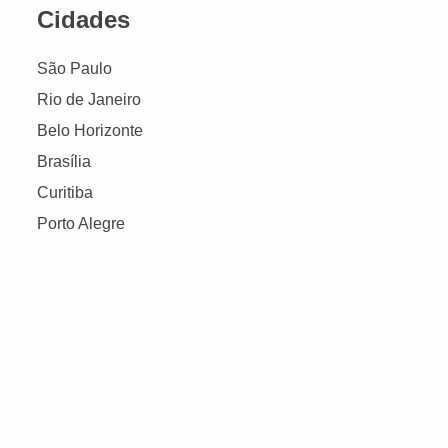
Cidades
São Paulo
Rio de Janeiro
Belo Horizonte
Brasília
Curitiba
Porto Alegre