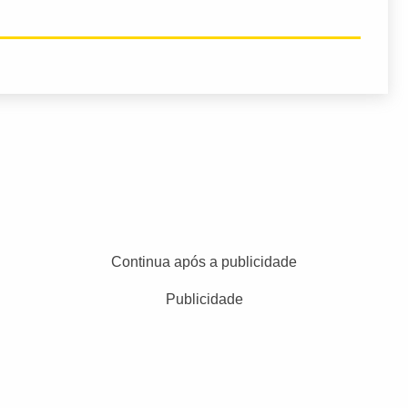
Continua após a publicidade
Publicidade