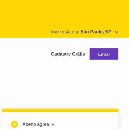
Você está em:
São Paulo, SP
Cadastre Grátis
Entrar
Aberto agora