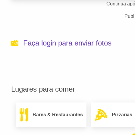
Continua apó
Publ
Faça login para enviar fotos
Lugares para comer
Bares & Restaurantes
Pizzarias