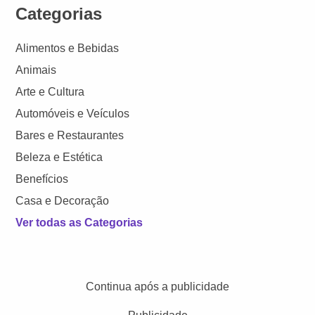
Categorias
Alimentos e Bebidas
Animais
Arte e Cultura
Automóveis e Veículos
Bares e Restaurantes
Beleza e Estética
Benefícios
Casa e Decoração
Ver todas as Categorias
Continua após a publicidade