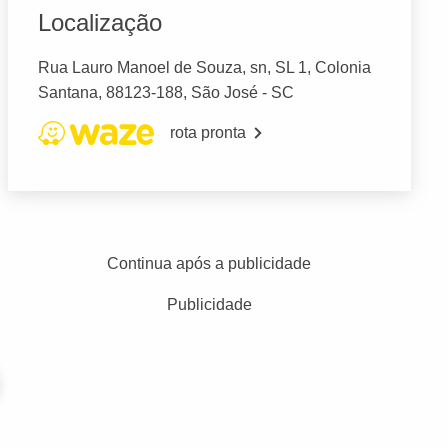
Localização
Rua Lauro Manoel de Souza, sn, SL 1, Colonia
Santana, 88123-188, São José - SC
rota pronta
Continua após a publicidade
Publicidade