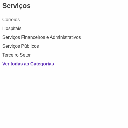
Serviços
Correios
Hospitais
Serviços Financeiros e Administrativos
Serviços Públicos
Terceiro Setor
Ver todas as Categorias