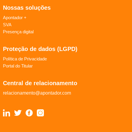
Nossas soluções
Apontador +
SVA
Presença digital
Proteção de dados (LGPD)
Política de Privacidade
Portal do Titular
Central de relacionamento
relacionamento@apontador.com