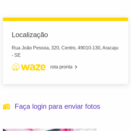
Localização
Rua João Pessoa, 320, Centro, 49010-130, Aracaju
- SE
rota pronta
Faça login para enviar fotos