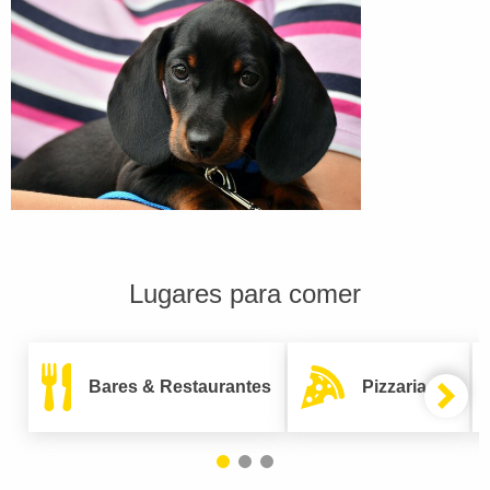
Lugares para comer
Bares & Restaurantes
Pizzarias