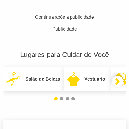
Continua após a publicidade
Publicidade
Lugares para Cuidar de Você
Salão de Beleza
Vestuário