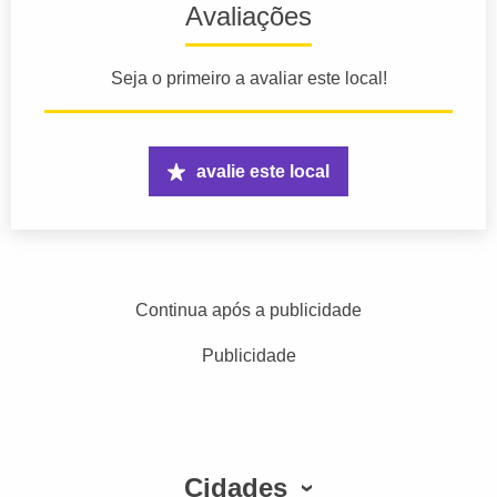
Avaliações
Seja o primeiro a avaliar este local!
avalie este local
Continua após a publicidade
Publicidade
Cidades