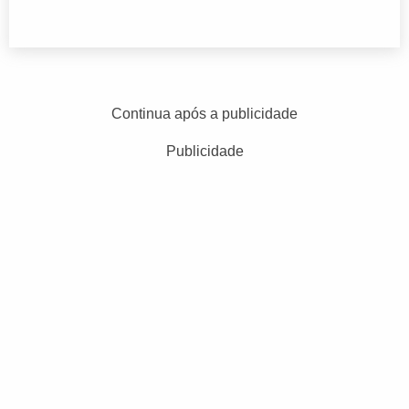
Continua após a publicidade
Publicidade