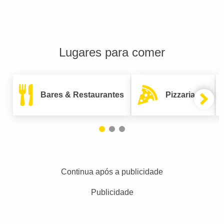
Lugares para comer
Bares & Restaurantes
Pizzarias
Continua após a publicidade
Publicidade