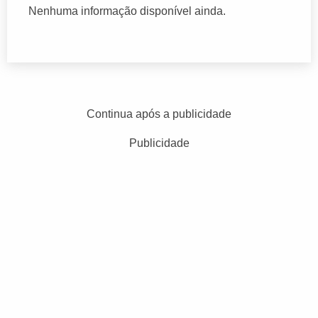
Nenhuma informação disponível ainda.
Continua após a publicidade
Publicidade