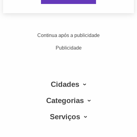
Continua após a publicidade
Publicidade
Cidades
Categorias
Serviços