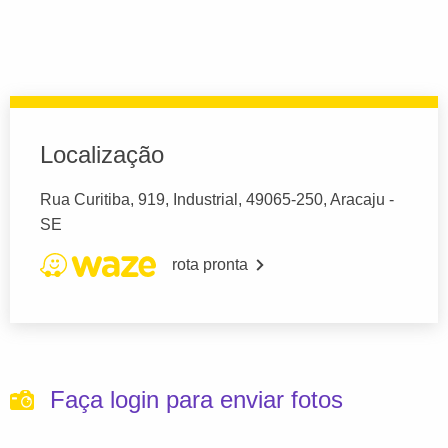
Localização
Rua Curitiba, 919, Industrial, 49065-250, Aracaju -
SE
rota pronta
Faça login para enviar fotos