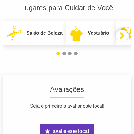
Lugares para Cuidar de Você
Salão de Beleza
Vestuário
Avaliações
Seja o primeiro a avaliar este local!
avalie este local