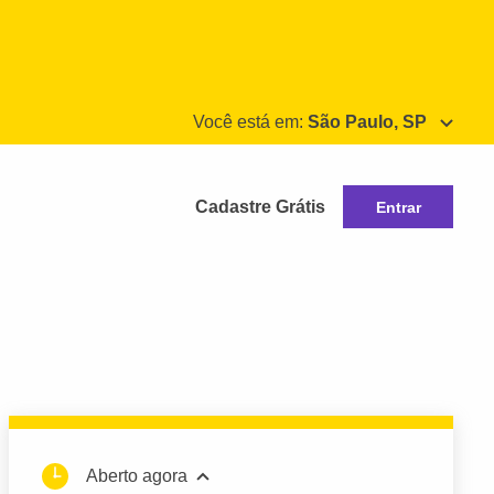
Você está em:
São Paulo, SP
Cadastre Grátis
Entrar
Aberto agora