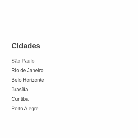
Cidades
São Paulo
Rio de Janeiro
Belo Horizonte
Brasília
Curitiba
Porto Alegre