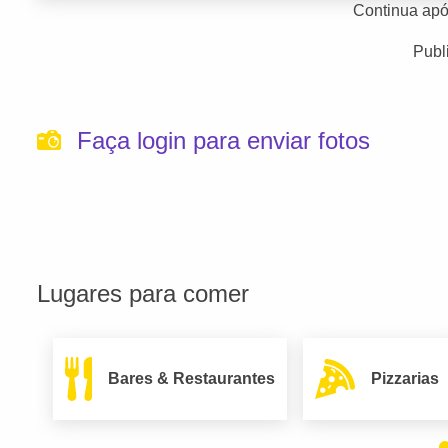
Continua apó
Publ
Faça login para enviar fotos
Lugares para comer
Bares & Restaurantes
Pizzarias