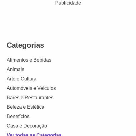
Publicidade
Categorias
Alimentos e Bebidas
Animais
Arte e Cultura
Automóveis e Veículos
Bares e Restaurantes
Beleza e Estética
Benefícios
Casa e Decoração
Ver todas as Categorias