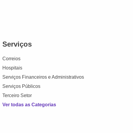
Serviços
Correios
Hospitais
Serviços Financeiros e Administrativos
Serviços Públicos
Terceiro Setor
Ver todas as Categorias