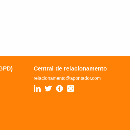
LGPD)
Central de relacionamento
relacionamento@apontador.com