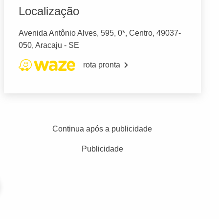
Localização
Avenida Antônio Alves, 595, 0*, Centro, 49037-
050, Aracaju - SE
rota pronta
Continua após a publicidade
Publicidade