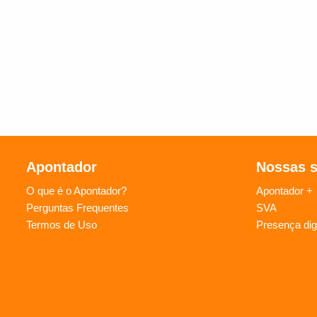
Apontador
Nossas 
O que é o Apontador?
Apontador +
Perguntas Frequentes
SVA
Termos de Uso
Presença digi