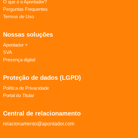
O que é o Apontador?
Perguntas Frequentes
Termos de Uso
Nossas soluções
Apontador +
SVA
Presença digital
Proteção de dados (LGPD)
Política de Privacidade
Portal do Titular
Central de relacionamento
relacionamento@apontador.com