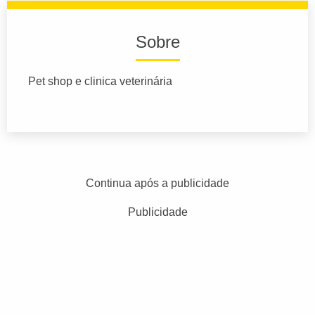
Sobre
Pet shop e clinica veterinária
Continua após a publicidade
Publicidade