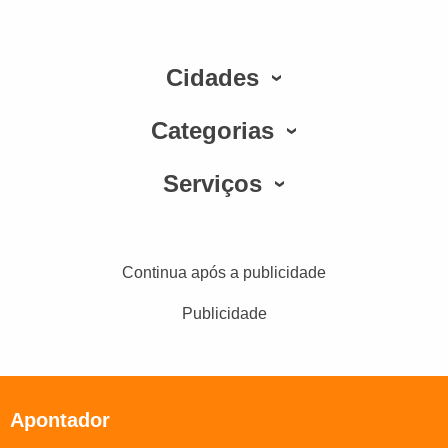
Cidades
Categorias
Serviços
Continua após a publicidade
Publicidade
Apontador