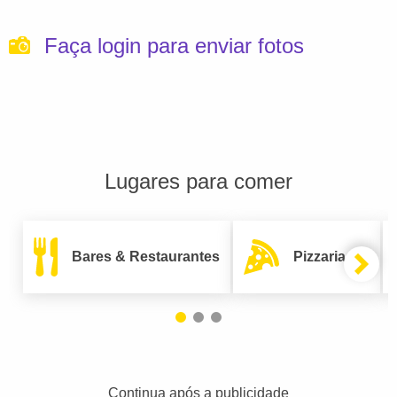
Faça login para enviar fotos
Lugares para comer
Bares & Restaurantes
Pizzarias
Continua após a publicidade