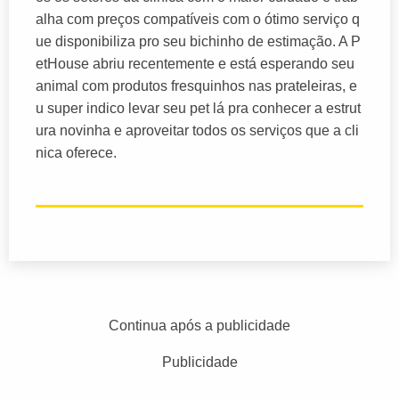
alha com preços compatíveis com o ótimo serviço q
ue disponibiliza pro seu bichinho de estimação. A P
etHouse abriu recentemente e está esperando seu
animal com produtos fresquinhos nas prateleiras, e
u super indico levar seu pet lá pra conhecer a estrut
ura novinha e aproveitar todos os serviços que a cli
nica oferece.
Continua após a publicidade
Publicidade