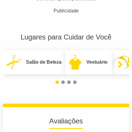
Publicidade
Lugares para Cuidar de Você
Salão de Beleza
Vestuário
Avaliações