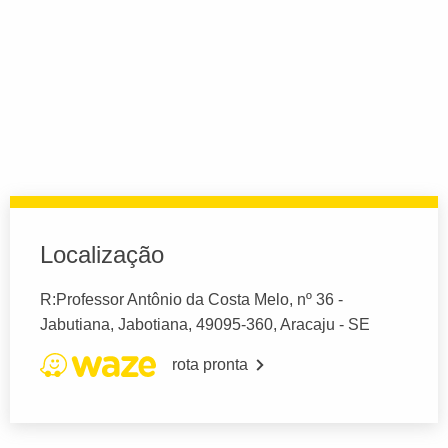
Localização
R:Professor Antônio da Costa Melo, nº 36 -
Jabutiana, Jabotiana, 49095-360, Aracaju - SE
rota pronta