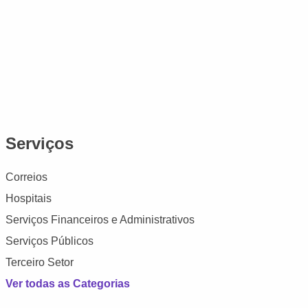
Serviços
Correios
Hospitais
Serviços Financeiros e Administrativos
Serviços Públicos
Terceiro Setor
Ver todas as Categorias