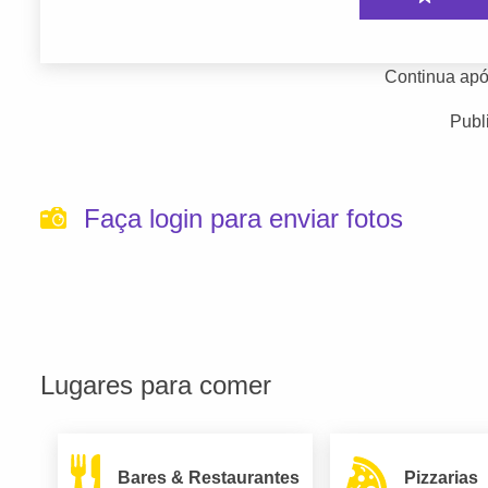
Continua apó
Publ
Faça login para enviar fotos
Lugares para comer
Bares & Restaurantes
Pizzarias