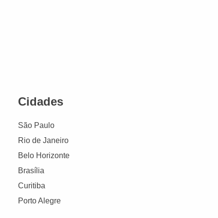
Cidades
São Paulo
Rio de Janeiro
Belo Horizonte
Brasília
Curitiba
Porto Alegre