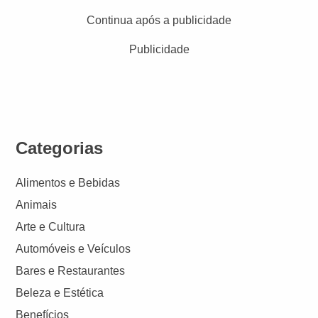
Continua após a publicidade
Publicidade
Categorias
Alimentos e Bebidas
Animais
Arte e Cultura
Automóveis e Veículos
Bares e Restaurantes
Beleza e Estética
Benefícios