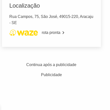
Localização
Rua Campos, 75, São José, 49015-220, Aracaju
- SE
rota pronta
Continua após a publicidade
Publicidade