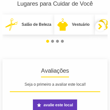
Lugares para Cuidar de Você
Salão de Beleza
Vestuário
Avaliações
Seja o primeiro a avaliar este local!
avalie este local