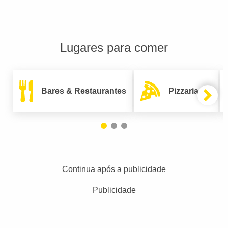
Lugares para comer
Bares & Restaurantes
Pizzarias
Continua após a publicidade
Publicidade