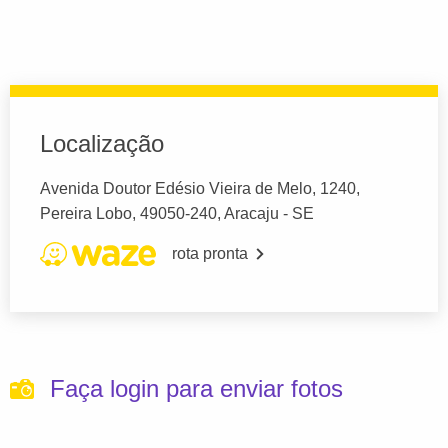
Localização
Avenida Doutor Edésio Vieira de Melo, 1240,
Pereira Lobo, 49050-240, Aracaju - SE
rota pronta
Faça login para enviar fotos