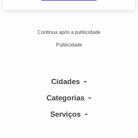
Continua após a publicidade
Publicidade
Cidades
Categorias
Serviços