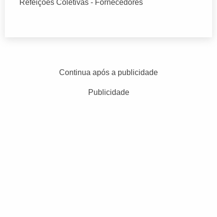
Refeições Coletivas - Fornecedores
Continua após a publicidade
Publicidade