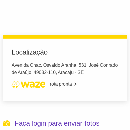
Localização
Avenida Chac. Osvaldo Aranha, 531, José Conrado
de Araújo, 49082-110, Aracaju - SE
rota pronta
Faça login para enviar fotos