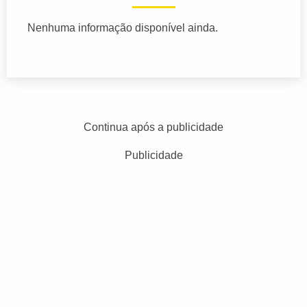
Nenhuma informação disponível ainda.
Continua após a publicidade
Publicidade