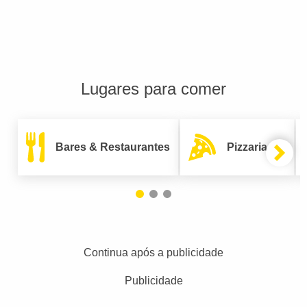
Lugares para comer
Bares & Restaurantes
Pizzarias
Continua após a publicidade
Publicidade