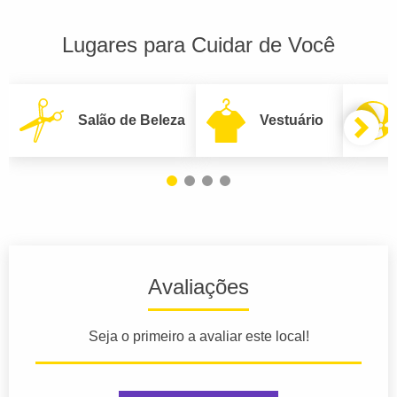
Lugares para Cuidar de Você
Salão de Beleza
Vestuário
Avaliações
Seja o primeiro a avaliar este local!