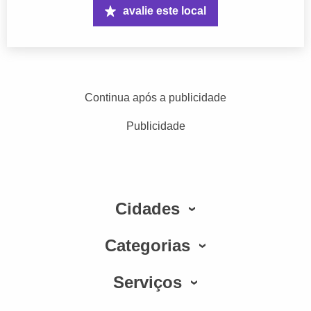
avalie este local
Continua após a publicidade
Publicidade
Cidades
Categorias
Serviços