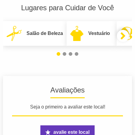
Lugares para Cuidar de Você
Salão de Beleza
Vestuário
Avaliações
Seja o primeiro a avaliar este local!
avalie este local