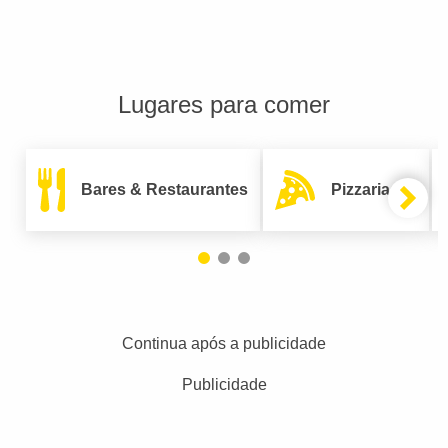
Lugares para comer
Bares & Restaurantes
Pizzarias
Continua após a publicidade
Publicidade