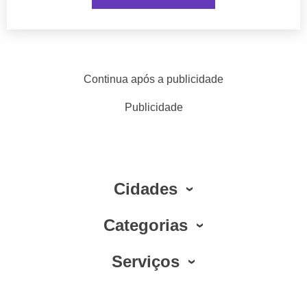
Continua após a publicidade
Publicidade
Cidades
Categorias
Serviços