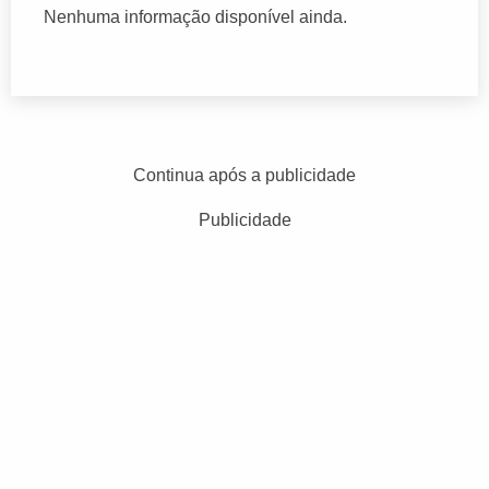
Nenhuma informação disponível ainda.
Continua após a publicidade
Publicidade