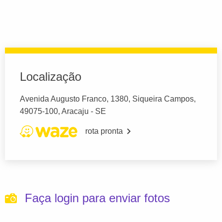
Localização
Avenida Augusto Franco, 1380, Siqueira Campos,
49075-100, Aracaju - SE
rota pronta
Faça login para enviar fotos