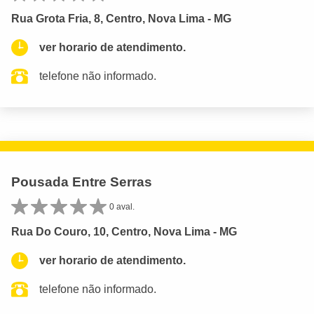
Rua Grota Fria, 8, Centro, Nova Lima - MG
ver horario de atendimento.
telefone não informado.
Pousada Entre Serras
0 aval.
Rua Do Couro, 10, Centro, Nova Lima - MG
ver horario de atendimento.
telefone não informado.