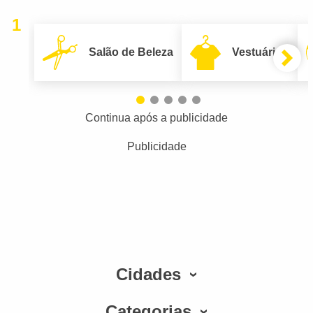
1
Salão de Beleza
Vestuário
Continua após a publicidade
Publicidade
Cidades
Categorias