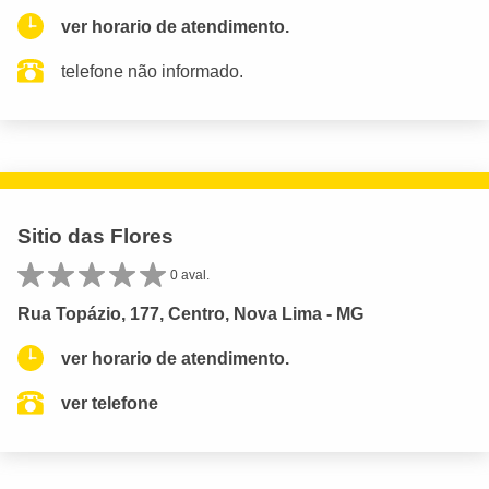
ver horario de atendimento.
telefone não informado.
Sitio das Flores
0 aval.
Rua Topázio, 177, Centro, Nova Lima - MG
ver horario de atendimento.
ver telefone