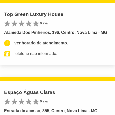
Top Green Luxury House
0 aval.
Alameda Dos Pinheiros, 196, Centro, Nova Lima - MG
ver horario de atendimento.
telefone não informado.
Espaço Águas Claras
0 aval.
Estrada de acesso, 355, Centro, Nova Lima - MG