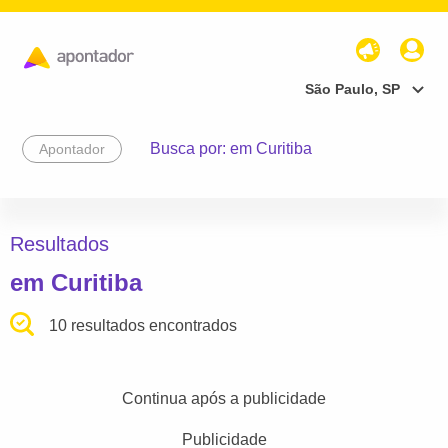
São Paulo, SP
Busca por: em Curitiba
Apontador
Resultados
em Curitiba
10 resultados encontrados
Continua após a publicidade
Publicidade