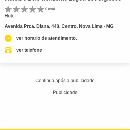
0 aval.
Hotel
Avenida Prca. Diana, 440, Centro, Nova Lima - MG
ver horario de atendimento.
ver telefone
Continua após a publicidade
Publicidade