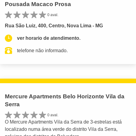
Pousada Macaco Prosa
0 aval.
Rua São Luiz, 400, Centro, Nova Lima - MG
ver horario de atendimento.
telefone não informado.
Mercure Apartments Belo Horizonte Vila da
Serra
0 aval.
O Mercure Apartments Vila da Serra de 3-estrelas está
localizado numa área verde do distrito Vila da Serra,