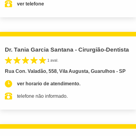
ver telefone
Dr. Tania Garcia Santana - Cirurgião-Dentista
1 aval.
Rua Con. Valadão, 558, Vila Augusta, Guarulhos - SP
ver horario de atendimento.
telefone não informado.