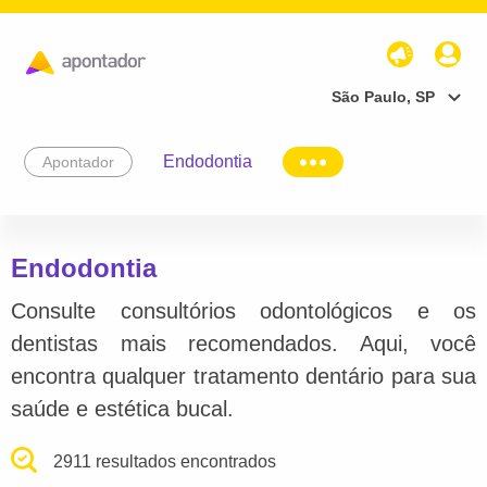
São Paulo, SP
Endodontia
Apontador
Endodontia
Consulte consultórios odontológicos e os
dentistas mais recomendados. Aqui, você
encontra qualquer tratamento dentário para sua
saúde e estética bucal.
2911 resultados encontrados