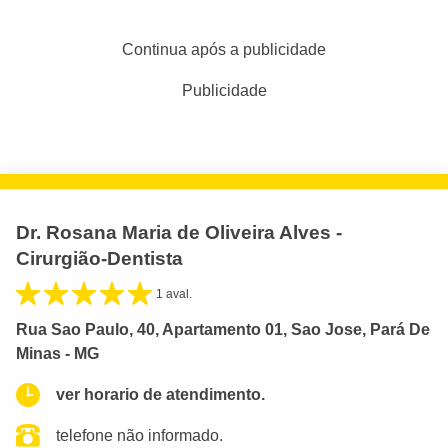
Continua após a publicidade
Publicidade
Dr. Rosana Maria de Oliveira Alves -
Cirurgião-Dentista
1 aval.
Rua Sao Paulo, 40, Apartamento 01, Sao Jose, Pará De
Minas - MG
ver horario de atendimento.
telefone não informado.