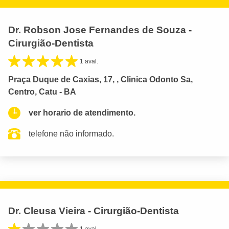
Dr. Robson Jose Fernandes de Souza -
Cirurgião-Dentista
1 aval.
Praça Duque de Caxias, 17, , Clinica Odonto Sa,
Centro, Catu - BA
ver horario de atendimento.
telefone não informado.
Dr. Cleusa Vieira - Cirurgião-Dentista