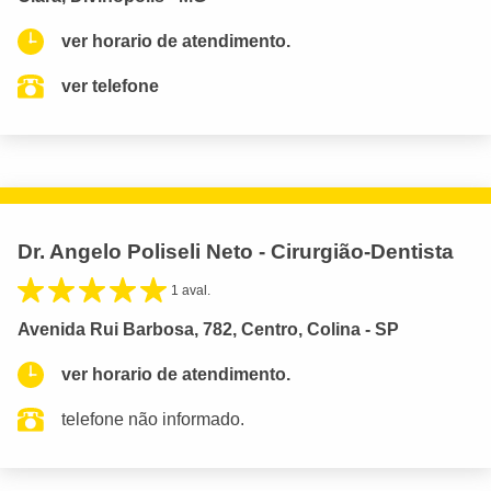
ver horario de atendimento.
ver telefone
Dr. Angelo Poliseli Neto - Cirurgião-Dentista
1 aval.
Avenida Rui Barbosa, 782, Centro, Colina - SP
ver horario de atendimento.
telefone não informado.