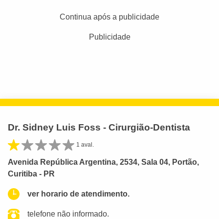
Continua após a publicidade
Publicidade
Dr. Sidney Luis Foss - Cirurgião-Dentista
1 aval.
Avenida República Argentina, 2534, Sala 04, Portão,
Curitiba - PR
ver horario de atendimento.
telefone não informado.