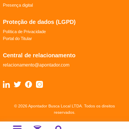
Presença digital
Proteção de dados (LGPD)
Política de Privacidade
Portal do Titular
Central de relacionamento
relacionamento@apontador.com
© 2026 Apontador Busca Local LTDA. Todos os direitos
reservados.