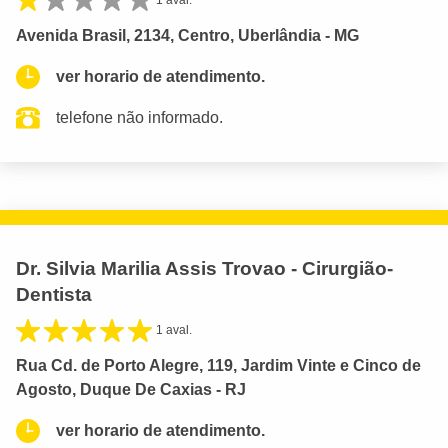
1 aval.
Avenida Brasil, 2134, Centro, Uberlândia - MG
ver horario de atendimento.
telefone não informado.
Dr. Silvia Marilia Assis Trovao - Cirurgião-
Dentista
1 aval.
Rua Cd. de Porto Alegre, 119, Jardim Vinte e Cinco de
Agosto, Duque De Caxias - RJ
ver horario de atendimento.