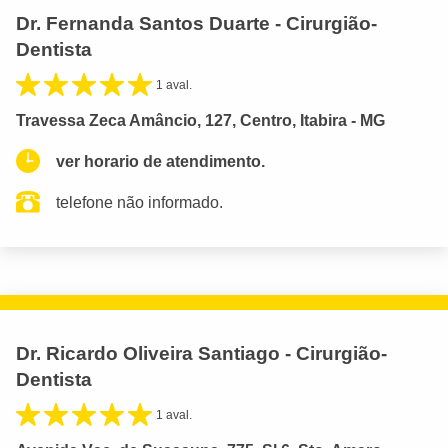
Dr. Fernanda Santos Duarte - Cirurgião-
Dentista
1 aval.
Travessa Zeca Amâncio, 127, Centro, Itabira - MG
ver horario de atendimento.
telefone não informado.
Dr. Ricardo Oliveira Santiago - Cirurgião-
Dentista
1 aval.