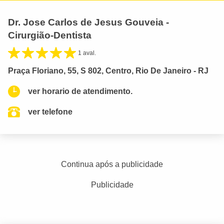
Dr. Jose Carlos de Jesus Gouveia -
Cirurgião-Dentista
1 aval.
Praça Floriano, 55, S 802, Centro, Rio De Janeiro - RJ
ver horario de atendimento.
ver telefone
Continua após a publicidade
Publicidade