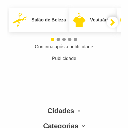
Salão de Beleza
Vestuário
Continua após a publicidade
Publicidade
Cidades
Categorias