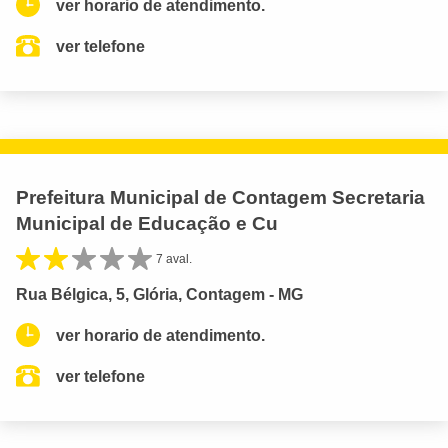
ver horario de atendimento.
ver telefone
Prefeitura Municipal de Contagem Secretaria
Municipal de Educação e Cu
7 aval.
Rua Bélgica, 5, Glória, Contagem - MG
ver horario de atendimento.
ver telefone