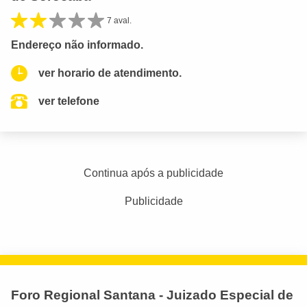
7 aval.
Endereço não informado.
ver horario de atendimento.
ver telefone
Continua após a publicidade
Publicidade
Foro Regional Santana - Juizado Especial de