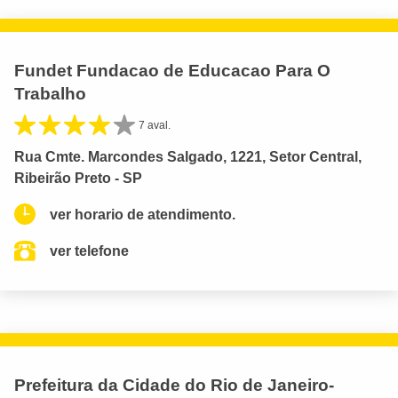
Fundet Fundacao de Educacao Para O
Trabalho
7 aval.
Rua Cmte. Marcondes Salgado, 1221, Setor Central,
Ribeirão Preto - SP
ver horario de atendimento.
ver telefone
Prefeitura da Cidade do Rio de Janeiro-