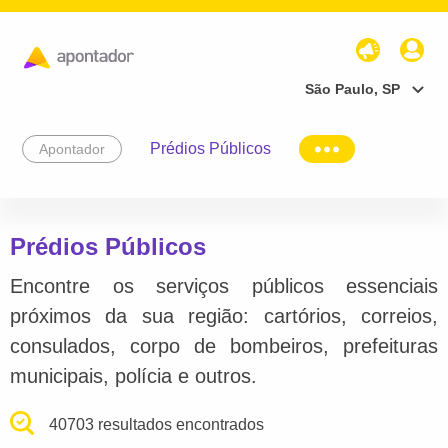
São Paulo, SP
Prédios Públicos
Apontador
Prédios Públicos
Encontre os serviços públicos essenciais
próximos da sua região: cartórios, correios,
consulados, corpo de bombeiros, prefeituras
municipais, polícia e outros.
40703 resultados encontrados