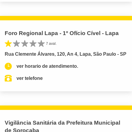
Foro Regional Lapa - 1º Ofício Cível - Lapa
7 aval.
Rua Clemente Álvares, 120, An 4, Lapa, São Paulo - SP
ver horario de atendimento.
ver telefone
Vigilância Sanitária da Prefeitura Municipal
de Sorocaba