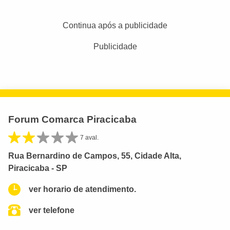
Continua após a publicidade
Publicidade
Forum Comarca Piracicaba
7 aval.
Rua Bernardino de Campos, 55, Cidade Alta,
Piracicaba - SP
ver horario de atendimento.
ver telefone