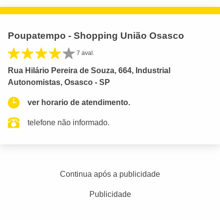
Poupatempo - Shopping União Osasco
7 aval.
Rua Hilário Pereira de Souza, 664, Industrial
Autonomistas, Osasco - SP
ver horario de atendimento.
telefone não informado.
Continua após a publicidade
Publicidade