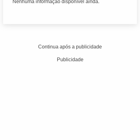
Nenhuma informação disponível ainda.
Continua após a publicidade
Publicidade