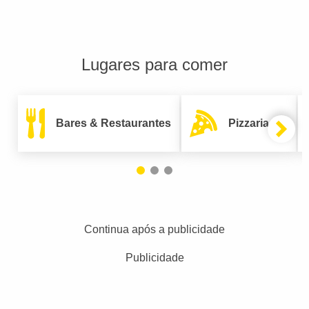
Lugares para comer
Bares & Restaurantes
Pizzarias
Continua após a publicidade
Publicidade