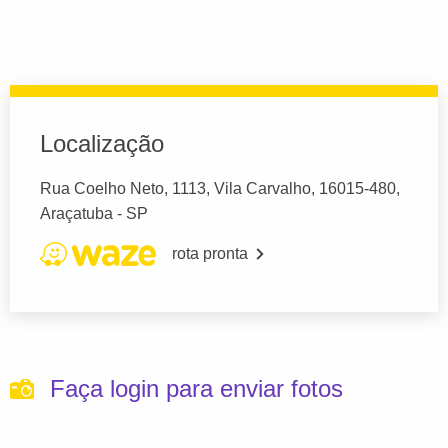
Localização
Rua Coelho Neto, 1113, Vila Carvalho, 16015-480,
Araçatuba - SP
rota pronta
Faça login para enviar fotos