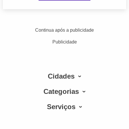
Continua após a publicidade
Publicidade
Cidades
Categorias
Serviços