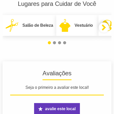
Lugares para Cuidar de Você
Salão de Beleza
Vestuário
Avaliações
Seja o primeiro a avaliar este local!
avalie este local