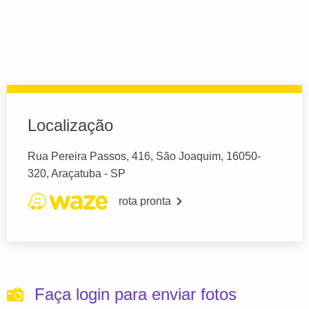
Localização
Rua Pereira Passos, 416, São Joaquim, 16050-
320, Araçatuba - SP
rota pronta
Faça login para enviar fotos