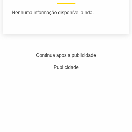
Nenhuma informação disponível ainda.
Continua após a publicidade
Publicidade