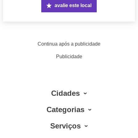
avalie este local
Continua após a publicidade
Publicidade
Cidades
Categorias
Serviços