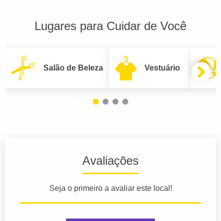
Lugares para Cuidar de Você
Salão de Beleza
Vestuário
Avaliações
Seja o primeiro a avaliar este local!