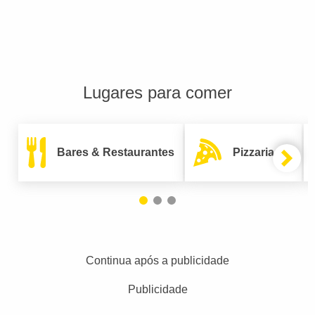
Lugares para comer
Bares & Restaurantes
Pizzarias
Continua após a publicidade
Publicidade