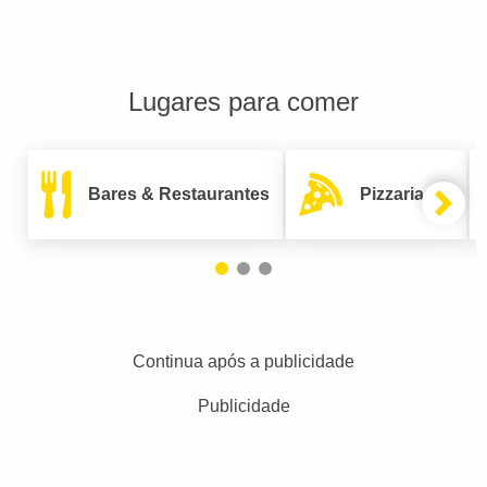
Lugares para comer
Bares & Restaurantes
Pizzarias
Continua após a publicidade
Publicidade