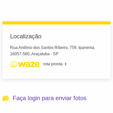
Localização
Rua Antônio dos Santos Ribeiro, 759, Ipanema,
16057-560, Araçatuba - SP
rota pronta
Faça login para enviar fotos