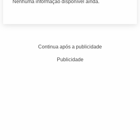
Nenhuma informação disponível ainda.
Continua após a publicidade
Publicidade