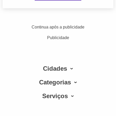
Continua após a publicidade
Publicidade
Cidades
Categorias
Serviços