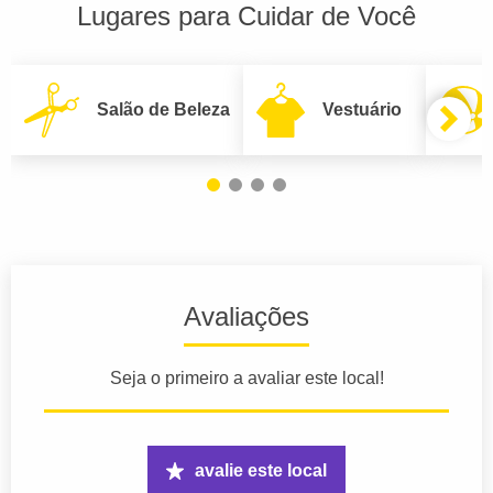
Lugares para Cuidar de Você
Salão de Beleza
Vestuário
Avaliações
Seja o primeiro a avaliar este local!
avalie este local