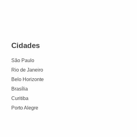
Cidades
São Paulo
Rio de Janeiro
Belo Horizonte
Brasília
Curitiba
Porto Alegre