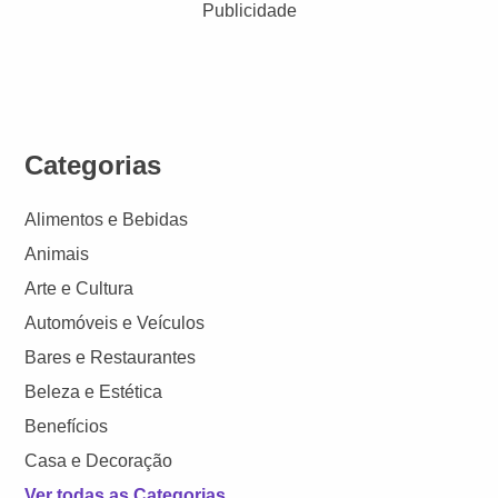
Publicidade
Categorias
Alimentos e Bebidas
Animais
Arte e Cultura
Automóveis e Veículos
Bares e Restaurantes
Beleza e Estética
Benefícios
Casa e Decoração
Ver todas as Categorias