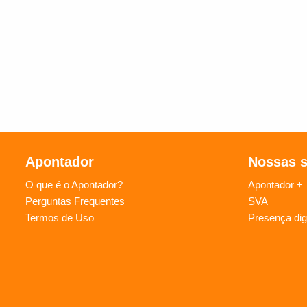
Apontador
Nossas 
O que é o Apontador?
Apontador +
Perguntas Frequentes
SVA
Termos de Uso
Presença digi