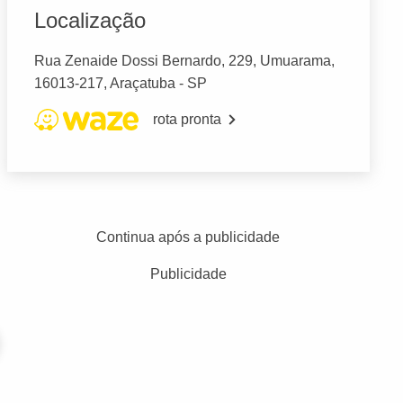
Localização
Rua Zenaide Dossi Bernardo, 229, Umuarama,
16013-217, Araçatuba - SP
rota pronta
Continua após a publicidade
Publicidade