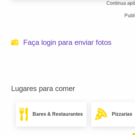
Continua apó
Publ
Faça login para enviar fotos
Lugares para comer
Bares & Restaurantes
Pizzarias