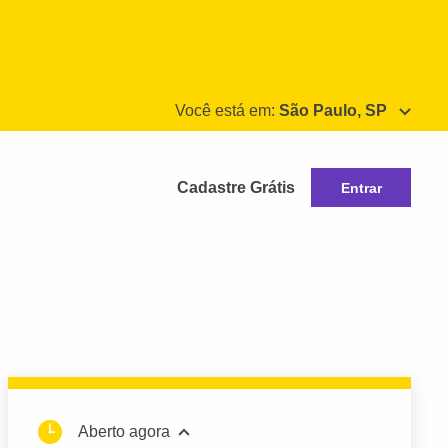
Você está em:
São Paulo, SP
Cadastre Grátis
Entrar
Aberto agora