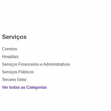
Serviços
Correios
Hospitais
Serviços Financeiros e Administrativos
Serviços Públicos
Terceiro Setor
Ver todas as Categorias