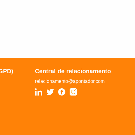
LGPD)
Central de relacionamento
relacionamento@apontador.com