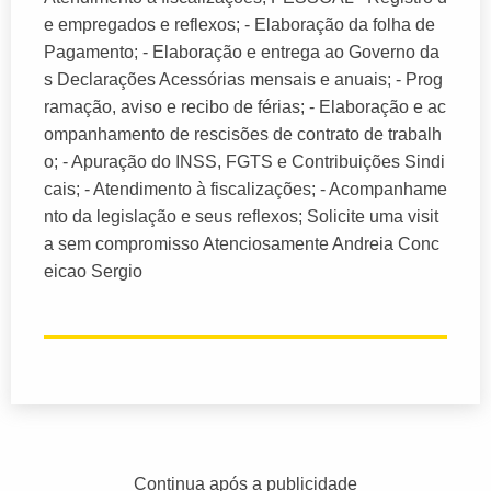
e empregados e reflexos; - Elaboração da folha de
Pagamento; - Elaboração e entrega ao Governo da
s Declarações Acessórias mensais e anuais; - Prog
ramação, aviso e recibo de férias; - Elaboração e ac
ompanhamento de rescisões de contrato de trabalh
o; - Apuração do INSS, FGTS e Contribuições Sindi
cais; - Atendimento à fiscalizações; - Acompanhame
nto da legislação e seus reflexos; Solicite uma visit
a sem compromisso Atenciosamente Andreia Conc
eicao Sergio
Continua após a publicidade