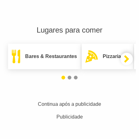
Lugares para comer
Bares & Restaurantes
Pizzarias
Continua após a publicidade
Publicidade