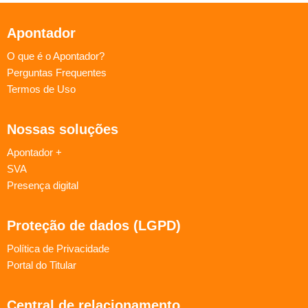
Apontador
O que é o Apontador?
Perguntas Frequentes
Termos de Uso
Nossas soluções
Apontador +
SVA
Presença digital
Proteção de dados (LGPD)
Política de Privacidade
Portal do Titular
Central de relacionamento