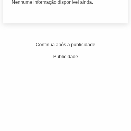
Nenhuma informação disponível ainda.
Continua após a publicidade
Publicidade