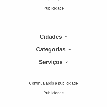
Publicidade
Cidades
Categorias
Serviços
Continua após a publicidade
Publicidade