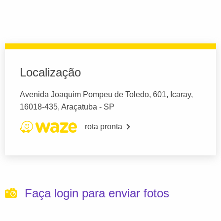
Localização
Avenida Joaquim Pompeu de Toledo, 601, Icaray,
16018-435, Araçatuba - SP
rota pronta
Faça login para enviar fotos