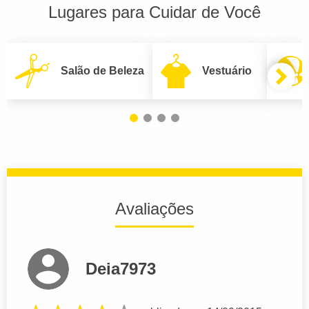
Lugares para Cuidar de Você
Salão de Beleza
Vestuário
Avaliações
Deia7973