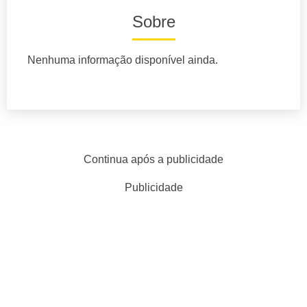
Sobre
Nenhuma informação disponível ainda.
Continua após a publicidade
Publicidade