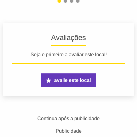
Avaliações
Seja o primeiro a avaliar este local!
avalie este local
Continua após a publicidade
Publicidade