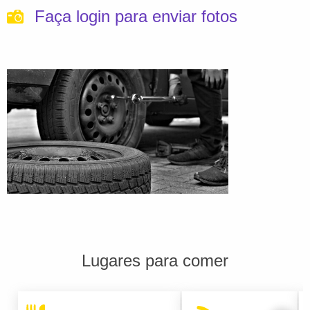
Faça login para enviar fotos
Lugares para comer