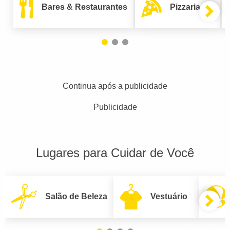
Bares & Restaurantes
Pizzarias
Continua após a publicidade
Publicidade
Lugares para Cuidar de Você
Salão de Beleza
Vestuário