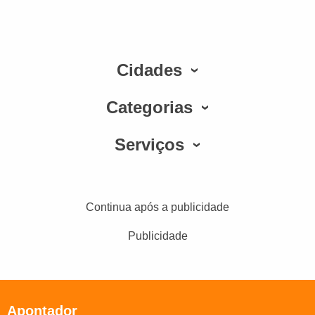
Cidades
Categorias
Serviços
Continua após a publicidade
Publicidade
Apontador