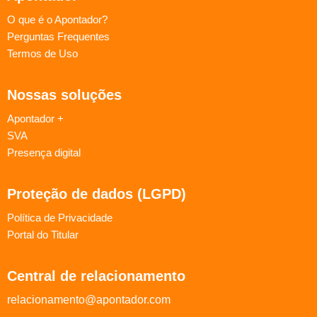
O que é o Apontador?
Perguntas Frequentes
Termos de Uso
Nossas soluções
Apontador +
SVA
Presença digital
Proteção de dados (LGPD)
Política de Privacidade
Portal do Titular
Central de relacionamento
relacionamento@apontador.com