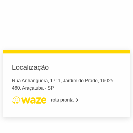
Localização
Rua Anhanguera, 1711, Jardim do Prado, 16025-
460, Araçatuba - SP
rota pronta