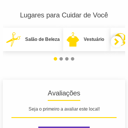
Lugares para Cuidar de Você
Salão de Beleza
Vestuário
Avaliações
Seja o primeiro a avaliar este local!