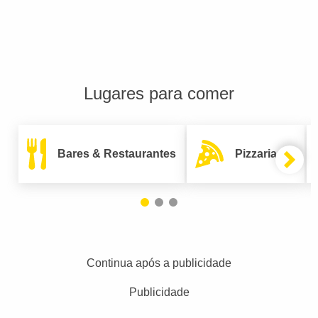
Lugares para comer
Bares & Restaurantes
Pizzarias
Continua após a publicidade
Publicidade