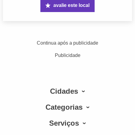
avalie este local
Continua após a publicidade
Publicidade
Cidades
Categorias
Serviços