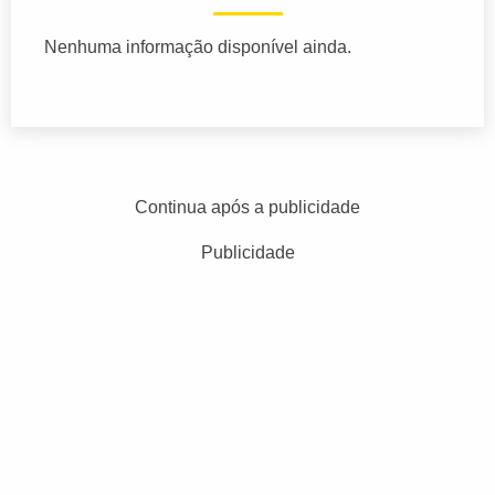
Nenhuma informação disponível ainda.
Continua após a publicidade
Publicidade