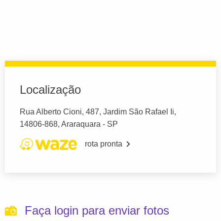
Localização
Rua Alberto Cioni, 487, Jardim São Rafael Ii,
14806-868, Araraquara - SP
rota pronta
Faça login para enviar fotos