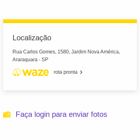
Localização
Rua Carlos Gomes, 1580, Jardim Nova América,
Araraquara - SP
rota pronta
Faça login para enviar fotos