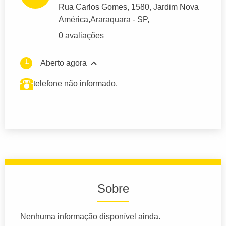
Rua Carlos Gomes
, 1580, Jardim Nova
América,
Araraquara
- SP,
0 avaliações
Aberto agora
telefone não informado.
Sobre
Nenhuma informação disponível ainda.