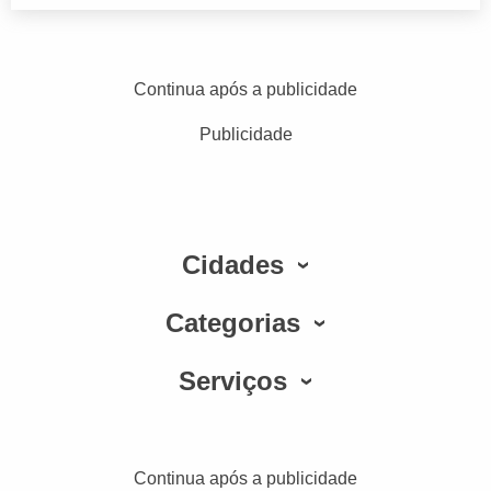
Continua após a publicidade
Publicidade
Cidades
Categorias
Serviços
Continua após a publicidade