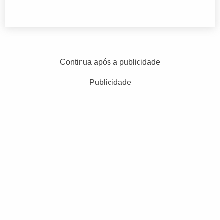
Continua após a publicidade
Publicidade