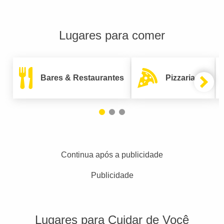
Lugares para comer
Bares & Restaurantes
Pizzarias
Continua após a publicidade
Publicidade
Lugares para Cuidar de Você