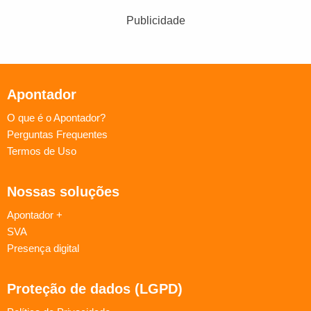
Publicidade
Apontador
O que é o Apontador?
Perguntas Frequentes
Termos de Uso
Nossas soluções
Apontador +
SVA
Presença digital
Proteção de dados (LGPD)