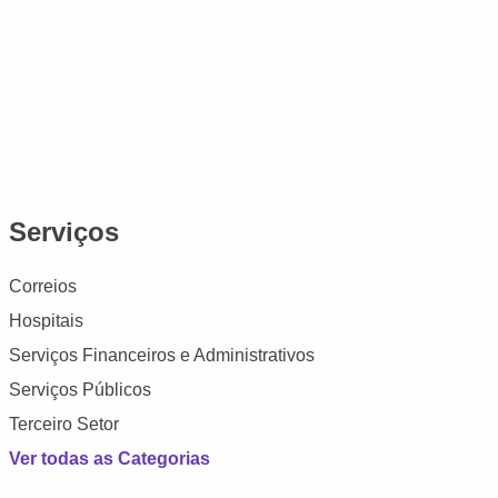
Serviços
Correios
Hospitais
Serviços Financeiros e Administrativos
Serviços Públicos
Terceiro Setor
Ver todas as Categorias