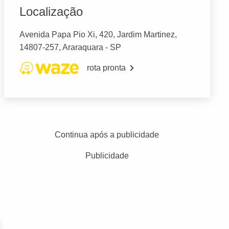
Localização
Avenida Papa Pio Xi, 420, Jardim Martinez,
14807-257, Araraquara - SP
rota pronta
Continua após a publicidade
Publicidade