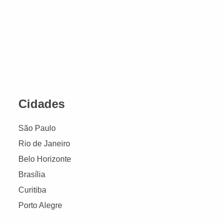
Cidades
São Paulo
Rio de Janeiro
Belo Horizonte
Brasília
Curitiba
Porto Alegre