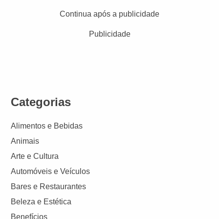
Continua após a publicidade
Publicidade
Categorias
Alimentos e Bebidas
Animais
Arte e Cultura
Automóveis e Veículos
Bares e Restaurantes
Beleza e Estética
Benefícios