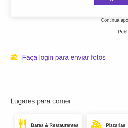
Continua apó
Publ
Faça login para enviar fotos
Lugares para comer
Bares & Restaurantes
Pizzarias