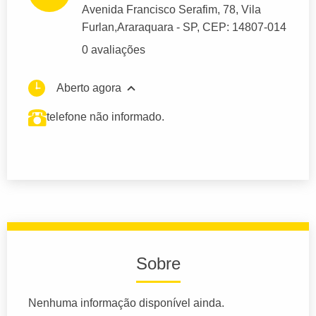
Avenida Francisco Serafim
, 78, Vila
Furlan,
Araraquara
- SP,
CEP: 14807-014
0 avaliações
Aberto agora
telefone não informado.
Sobre
Nenhuma informação disponível ainda.