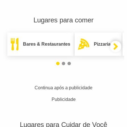
Lugares para comer
Bares & Restaurantes
Pizzarias
Continua após a publicidade
Publicidade
Lugares para Cuidar de Você