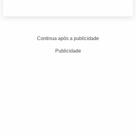
Continua após a publicidade
Publicidade