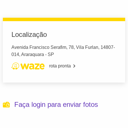
Localização
Avenida Francisco Serafim, 78, Vila Furlan, 14807-
014, Araraquara - SP
rota pronta
Faça login para enviar fotos