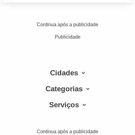
Continua após a publicidade
Publicidade
Cidades
Categorias
Serviços
Continua após a publicidade