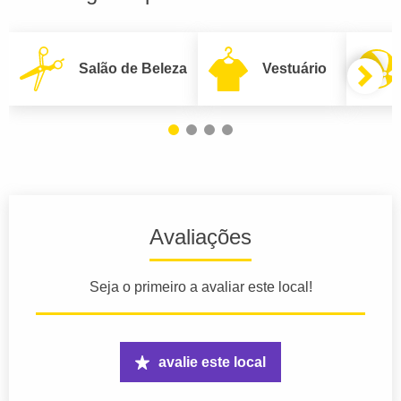
Salão de Beleza
Vestuário
Avaliações
Seja o primeiro a avaliar este local!
avalie este local