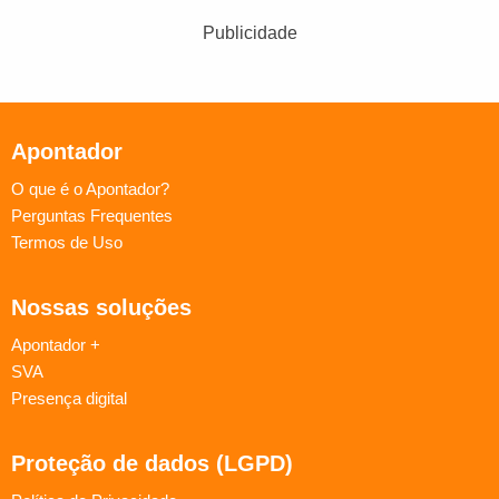
Publicidade
Apontador
O que é o Apontador?
Perguntas Frequentes
Termos de Uso
Nossas soluções
Apontador +
SVA
Presença digital
Proteção de dados (LGPD)