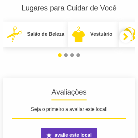
Lugares para Cuidar de Você
Salão de Beleza
Vestuário
Avaliações
Seja o primeiro a avaliar este local!
avalie este local