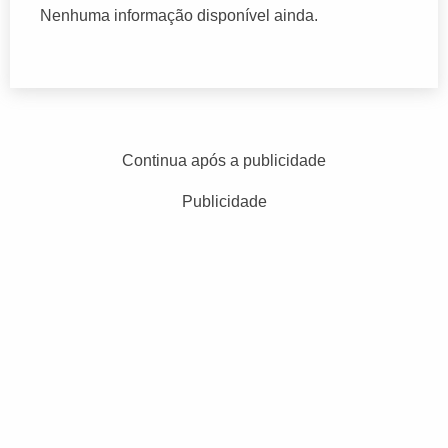
Nenhuma informação disponível ainda.
Continua após a publicidade
Publicidade