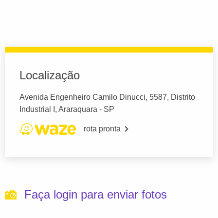
Localização
Avenida Engenheiro Camilo Dinucci, 5587, Distrito
Industrial I, Araraquara - SP
rota pronta
Faça login para enviar fotos