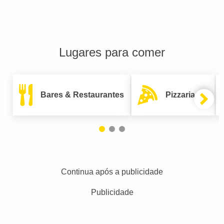
Lugares para comer
Bares & Restaurantes
Pizzarias
Continua após a publicidade
Publicidade