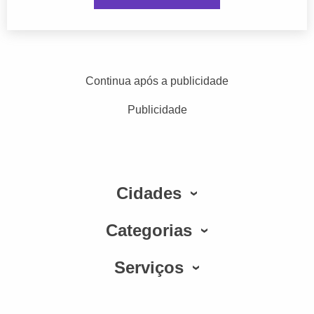
Continua após a publicidade
Publicidade
Cidades
Categorias
Serviços