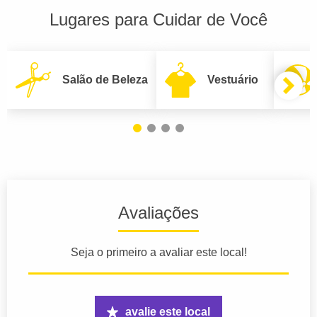
Lugares para Cuidar de Você
Salão de Beleza
Vestuário
Avaliações
Seja o primeiro a avaliar este local!
avalie este local