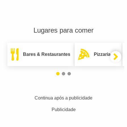
Lugares para comer
Bares & Restaurantes
Pizzarias
Continua após a publicidade
Publicidade