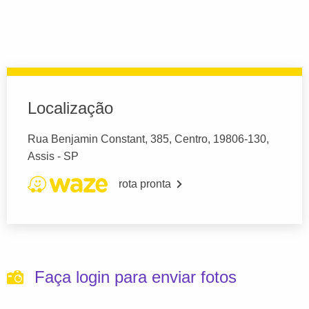
Localização
Rua Benjamin Constant, 385, Centro, 19806-130,
Assis - SP
rota pronta
Faça login para enviar fotos