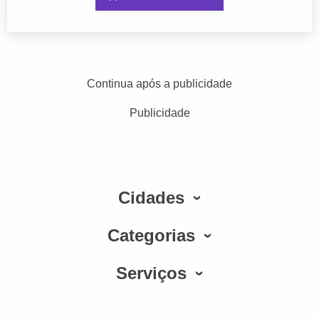
Continua após a publicidade
Publicidade
Cidades
Categorias
Serviços