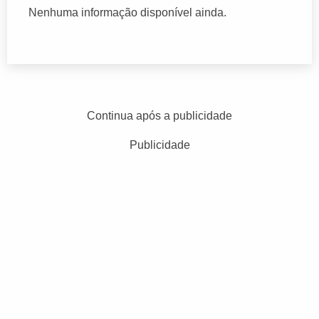
Nenhuma informação disponível ainda.
Continua após a publicidade
Publicidade