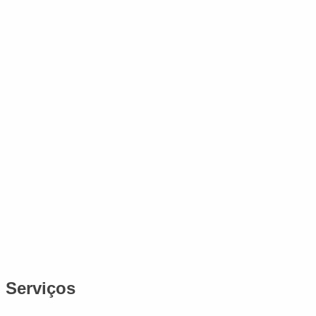
Serviços