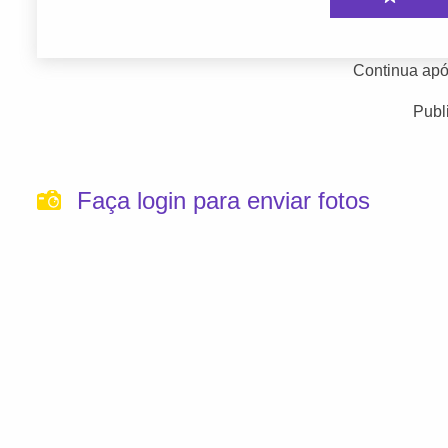
Continua apó
Publ
Faça login para enviar fotos