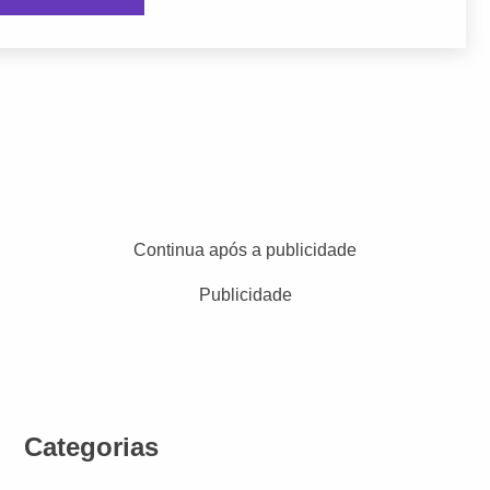
Continua após a publicidade
Publicidade
Categorias