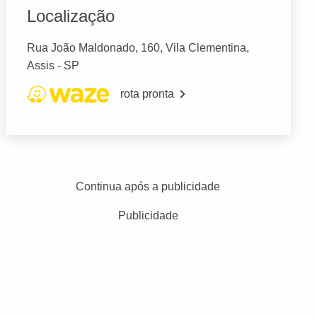
Localização
Rua João Maldonado, 160, Vila Clementina,
Assis - SP
rota pronta
Continua após a publicidade
Publicidade