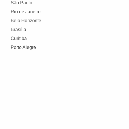
São Paulo
Rio de Janeiro
Belo Horizonte
Brasília
Curitiba
Porto Alegre