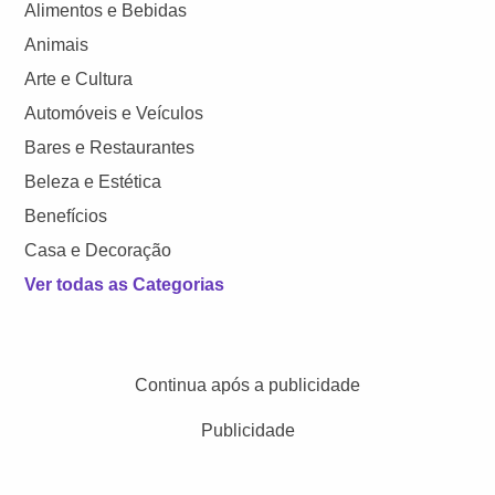
Alimentos e Bebidas
Animais
Arte e Cultura
Automóveis e Veículos
Bares e Restaurantes
Beleza e Estética
Benefícios
Casa e Decoração
Ver todas as Categorias
Continua após a publicidade
Publicidade