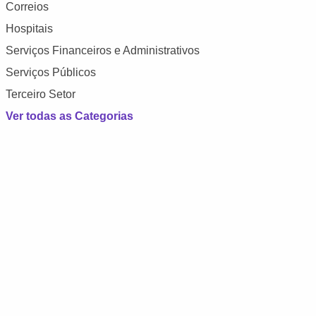
Correios
Hospitais
Serviços Financeiros e Administrativos
Serviços Públicos
Terceiro Setor
Ver todas as Categorias