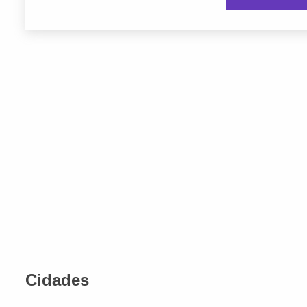
Cidades