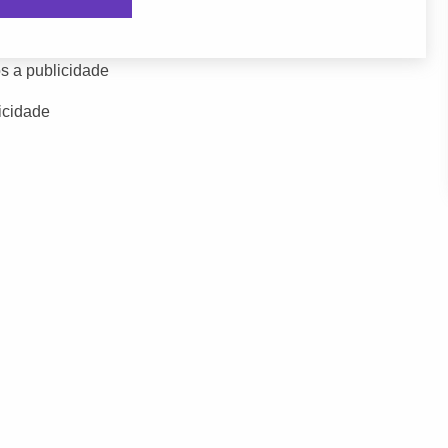
s a publicidade
icidade