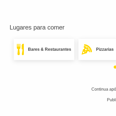
Lugares para comer
Bares & Restaurantes
Pizzarias
Continua apó
Publ