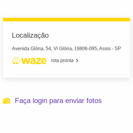
Localização
Avenida Glória, 54, Vl Glória, 19806-095, Assis - SP
rota pronta
Faça login para enviar fotos