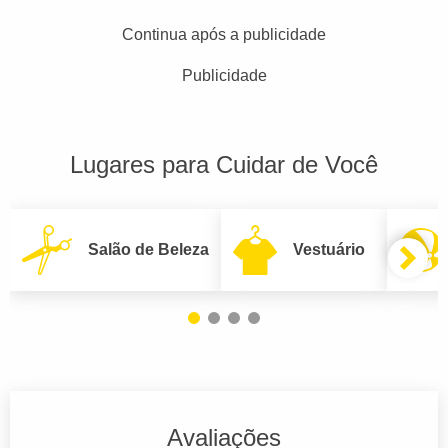
Continua após a publicidade
Publicidade
Lugares para Cuidar de Você
Salão de Beleza
Vestuário
Avaliações