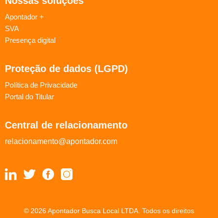
Nossas soluções
Apontador +
SVA
Presença digital
Proteção de dados (LGPD)
Política de Privacidade
Portal do Titular
Central de relacionamento
relacionamento@apontador.com
© 2026 Apontador Busca Local LTDA. Todos os direitos