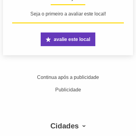
Seja o primeiro a avaliar este local!
avalie este local
Continua após a publicidade
Publicidade
Cidades