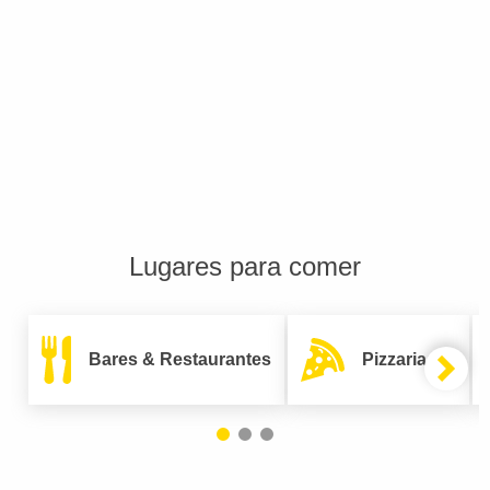
Lugares para comer
Bares & Restaurantes
Pizzarias