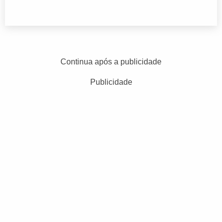
Continua após a publicidade
Publicidade