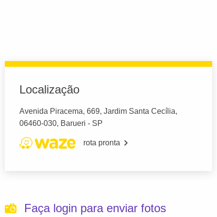
Localização
Avenida Piracema, 669, Jardim Santa Cecília,
06460-030, Barueri - SP
rota pronta
Faça login para enviar fotos