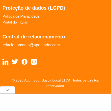
Proteção de dados (LGPD)
Política de Privacidade
Portal do Titular
Central de relacionamento
relacionamento@apontador.com
© 2026 Apontador Busca Local LTDA. Todos os direitos
reservados.