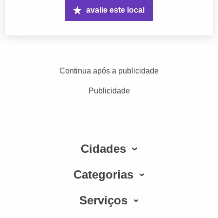
avalie este local
Continua após a publicidade
Publicidade
Cidades
Categorias
Serviços