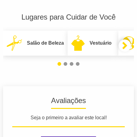
Lugares para Cuidar de Você
Salão de Beleza
Vestuário
Avaliações
Seja o primeiro a avaliar este local!