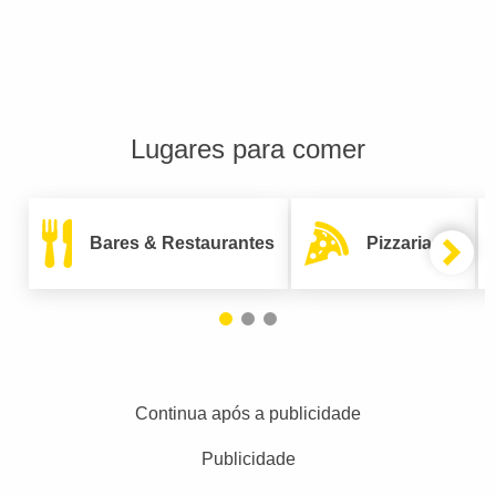
Lugares para comer
Bares & Restaurantes
Pizzarias
Continua após a publicidade
Publicidade