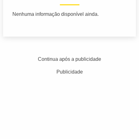
Nenhuma informação disponível ainda.
Continua após a publicidade
Publicidade