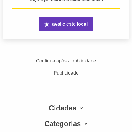
avalie este local
Continua após a publicidade
Publicidade
Cidades
Categorias