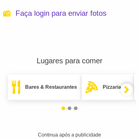
Faça login para enviar fotos
Lugares para comer
Bares & Restaurantes
Pizzarias
Continua após a publicidade