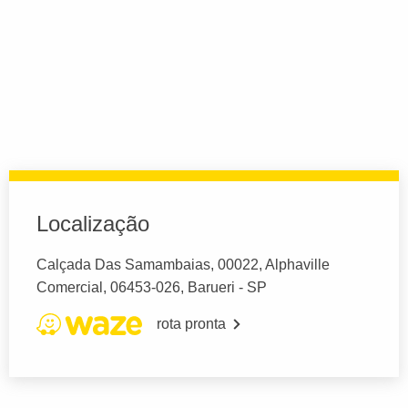
Localização
Calçada Das Samambaias, 00022, Alphaville
Comercial, 06453-026, Barueri - SP
rota pronta