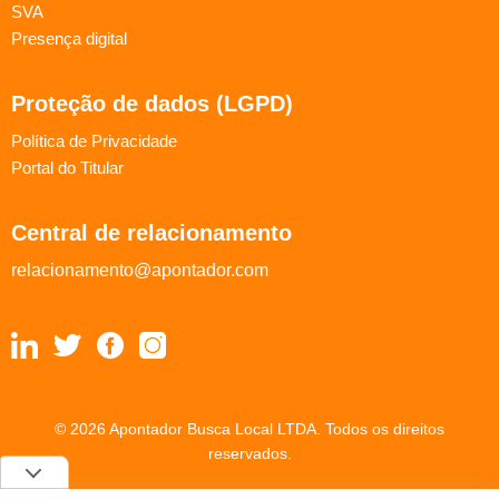
SVA
Presença digital
Proteção de dados (LGPD)
Política de Privacidade
Portal do Titular
Central de relacionamento
relacionamento@apontador.com
© 2026 Apontador Busca Local LTDA. Todos os direitos
reservados.