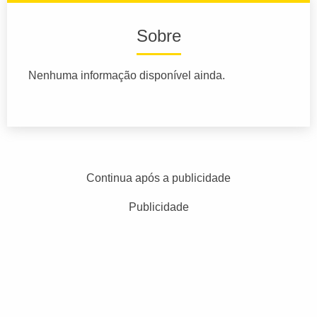
Sobre
Nenhuma informação disponível ainda.
Continua após a publicidade
Publicidade