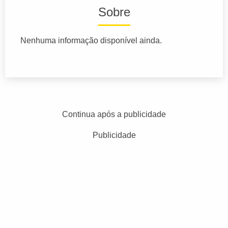
Sobre
Nenhuma informação disponível ainda.
Continua após a publicidade
Publicidade