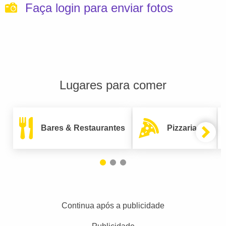
Faça login para enviar fotos
Lugares para comer
Bares & Restaurantes
Pizzarias
Continua após a publicidade