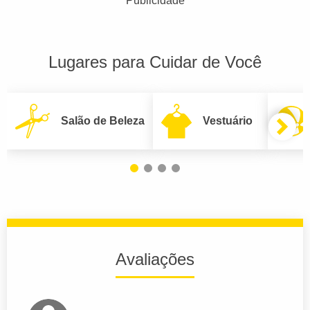
Publicidade
Lugares para Cuidar de Você
Salão de Beleza
Vestuário
Avaliações