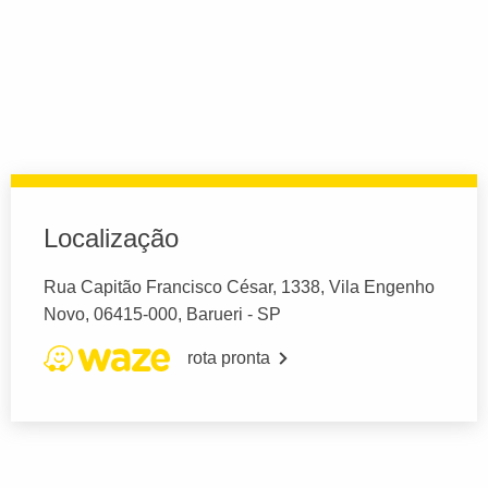
Localização
Rua Capitão Francisco César, 1338, Vila Engenho
Novo, 06415-000, Barueri - SP
rota pronta