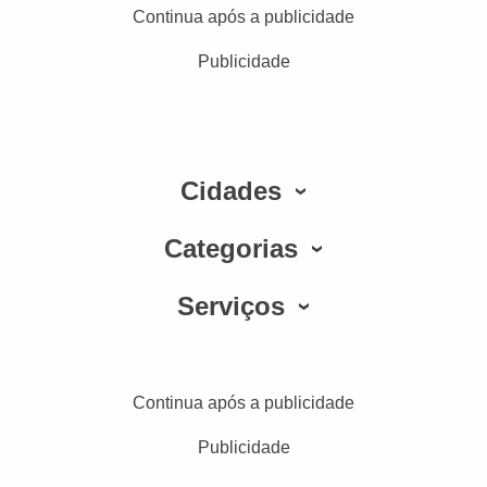
Continua após a publicidade
Publicidade
Cidades
Categorias
Serviços
Continua após a publicidade
Publicidade