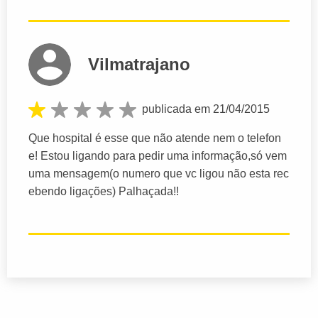
Vilmatrajano
publicada em 21/04/2015
Que hospital é esse que não atende nem o telefon
e! Estou ligando para pedir uma informação,só vem
uma mensagem(o numero que vc ligou não esta rec
ebendo ligações) Palhaçada!!