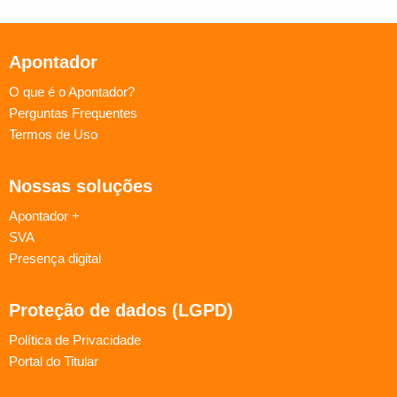
Apontador
O que é o Apontador?
Perguntas Frequentes
Termos de Uso
Nossas soluções
Apontador +
SVA
Presença digital
Proteção de dados (LGPD)
Política de Privacidade
Portal do Titular