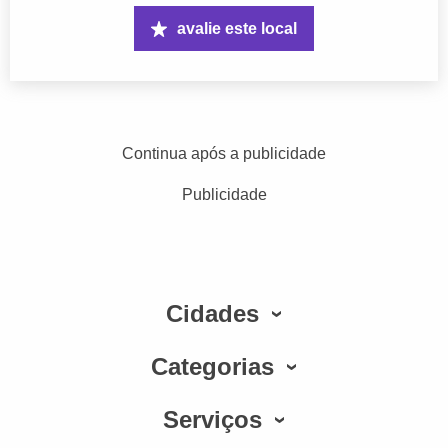
avalie este local
Continua após a publicidade
Publicidade
Cidades
Categorias
Serviços