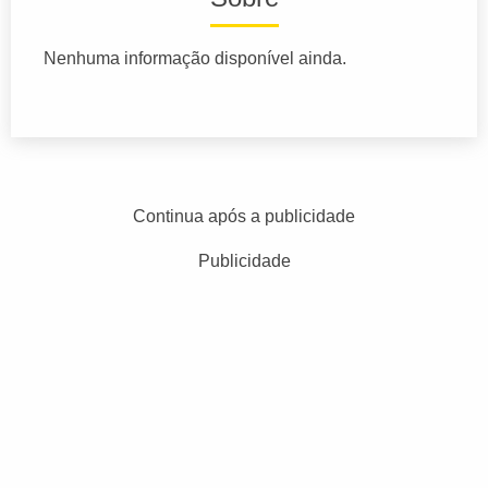
Nenhuma informação disponível ainda.
Continua após a publicidade
Publicidade