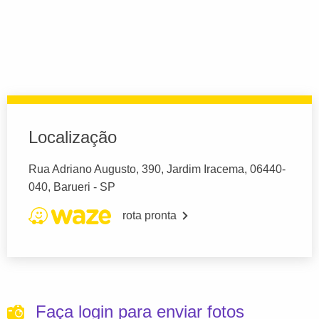
Localização
Rua Adriano Augusto, 390, Jardim Iracema, 06440-
040, Barueri - SP
rota pronta
Faça login para enviar fotos