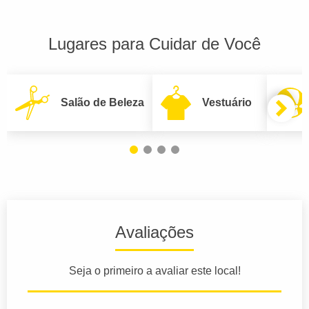
Lugares para Cuidar de Você
Salão de Beleza
Vestuário
Avaliações
Seja o primeiro a avaliar este local!