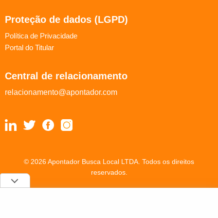
Proteção de dados (LGPD)
Política de Privacidade
Portal do Titular
Central de relacionamento
relacionamento@apontador.com
© 2026 Apontador Busca Local LTDA. Todos os direitos
reservados.