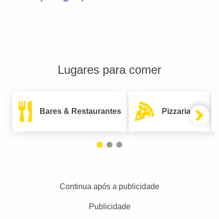
Lugares para comer
Bares & Restaurantes
Pizzarias
Continua após a publicidade
Publicidade