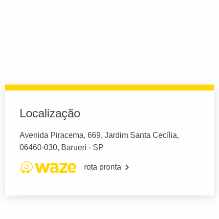
Localização
Avenida Piracema, 669, Jardim Santa Cecília,
06460-030, Barueri - SP
rota pronta