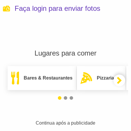
Faça login para enviar fotos
Lugares para comer
Bares & Restaurantes
Pizzarias
Continua após a publicidade