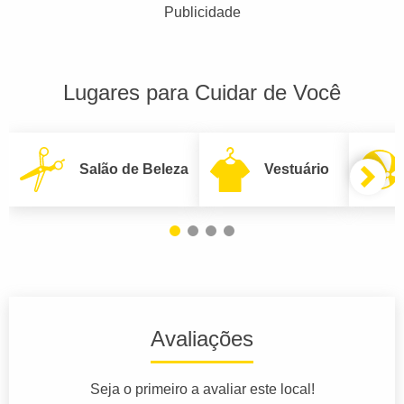
Publicidade
Lugares para Cuidar de Você
Salão de Beleza
Vestuário
Avaliações
Seja o primeiro a avaliar este local!