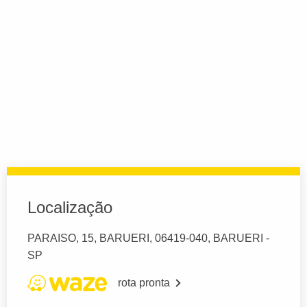
Localização
PARAISO, 15, BARUERI, 06419-040, BARUERI -
SP
rota pronta