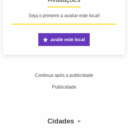
Seja o primeiro a avaliar este local!
avalie este local
Continua após a publicidade
Publicidade
Cidades