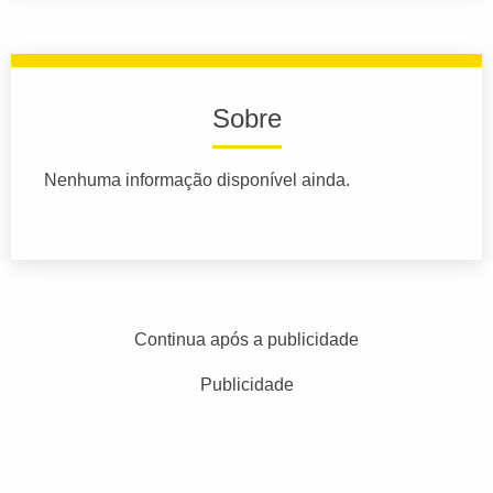
Sobre
Nenhuma informação disponível ainda.
Continua após a publicidade
Publicidade