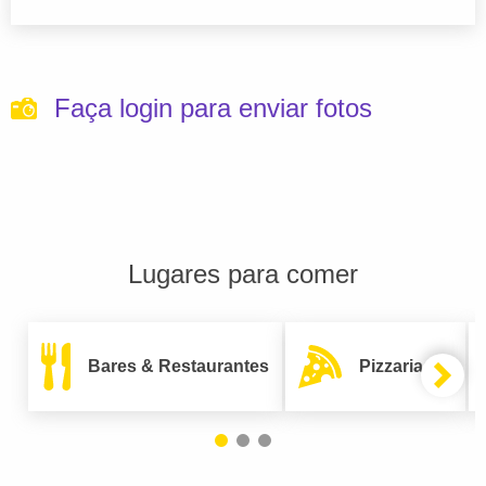
Faça login para enviar fotos
Lugares para comer
Bares & Restaurantes
Pizzarias