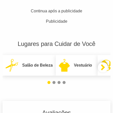
Continua após a publicidade
Publicidade
Lugares para Cuidar de Você
Salão de Beleza
Vestuário
Avaliações