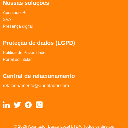
Nossas soluções
Apontador +
SVA
Presença digital
Proteção de dados (LGPD)
Política de Privacidade
Portal do Titular
Central de relacionamento
relacionamento@apontador.com
© 2026 Apontador Busca Local LTDA. Todos os direitos