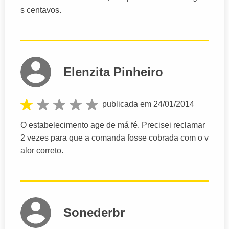
s centavos.
Elenzita Pinheiro
publicada em 24/01/2014
O estabelecimento age de má fé. Precisei reclamar
2 vezes para que a comanda fosse cobrada com o v
alor correto.
Sonederbr