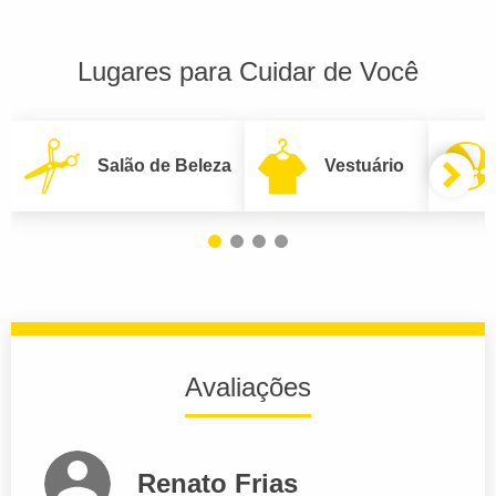
Lugares para Cuidar de Você
Salão de Beleza
Vestuário
Avaliações
Renato Frias