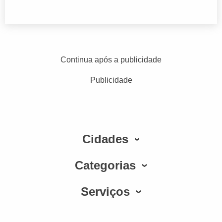
Continua após a publicidade
Publicidade
Cidades
Categorias
Serviços