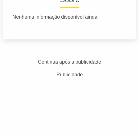
Nenhuma informação disponível ainda.
Continua após a publicidade
Publicidade