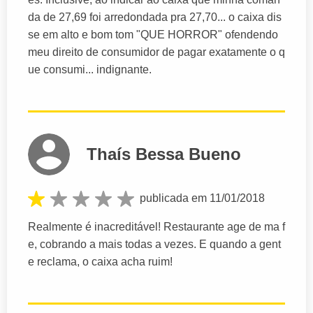
da de 27,69 foi arredondada pra 27,70... o caixa dis
se em alto e bom tom "QUE HORROR" ofendendo
meu direito de consumidor de pagar exatamente o q
ue consumi... indignante.
Thaís Bessa Bueno
publicada em 11/01/2018
Realmente é inacreditável! Restaurante age de ma f
e, cobrando a mais todas a vezes. E quando a gent
e reclama, o caixa acha ruim!