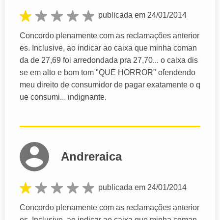
publicada em 24/01/2014
Concordo plenamente com as reclamações anterior
es. Inclusive, ao indicar ao caixa que minha coman
da de 27,69 foi arredondada pra 27,70... o caixa dis
se em alto e bom tom "QUE HORROR" ofendendo
meu direito de consumidor de pagar exatamente o q
ue consumi... indignante.
Andreraica
publicada em 24/01/2014
Concordo plenamente com as reclamações anterior
es. Inclusive, ao indicar ao caixa que minha coman