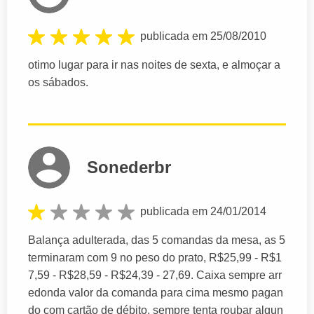
publicada em 25/08/2010
otimo lugar para ir nas noites de sexta, e almoçar a
os sábados.
Sonederbr
publicada em 24/01/2014
Balança adulterada, das 5 comandas da mesa, as 5
terminaram com 9 no peso do prato, R$25,99 - R$1
7,59 - R$28,59 - R$24,39 - 27,69. Caixa sempre arr
edonda valor da comanda para cima mesmo pagan
do com cartão de débito, sempre tenta roubar algun