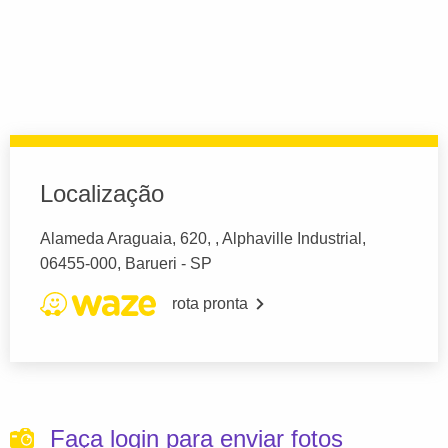
Localização
Alameda Araguaia, 620, , Alphaville Industrial,
06455-000, Barueri - SP
rota pronta
Faça login para enviar fotos