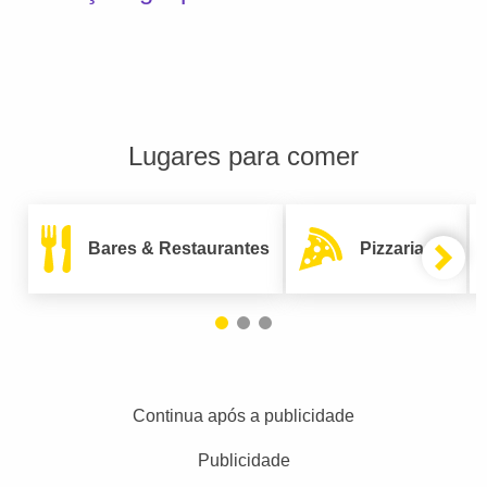
Lugares para comer
Bares & Restaurantes
Pizzarias
Continua após a publicidade
Publicidade