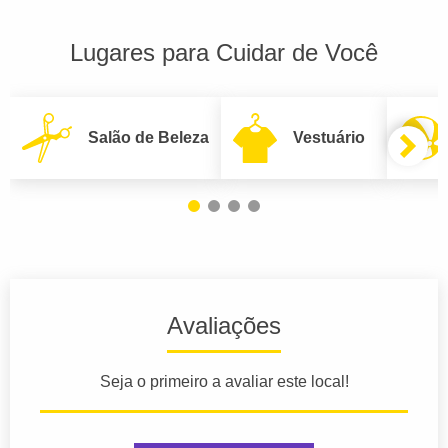
Lugares para Cuidar de Você
Salão de Beleza
Vestuário
Avaliações
Seja o primeiro a avaliar este local!