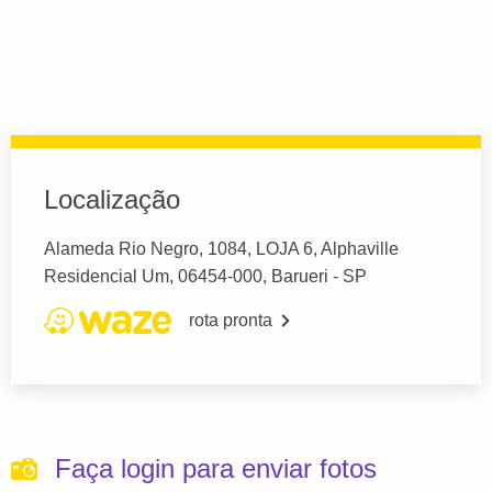
Localização
Alameda Rio Negro, 1084, LOJA 6, Alphaville
Residencial Um, 06454-000, Barueri - SP
rota pronta
Faça login para enviar fotos