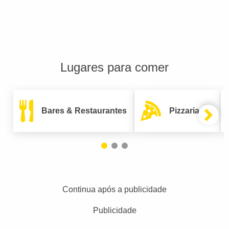
Lugares para comer
Bares & Restaurantes
Pizzarias
Continua após a publicidade
Publicidade