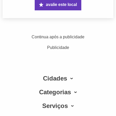
avalie este local
Continua após a publicidade
Publicidade
Cidades
Categorias
Serviços