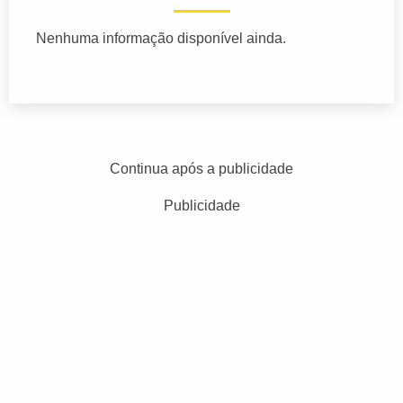
Nenhuma informação disponível ainda.
Continua após a publicidade
Publicidade