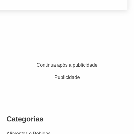
Continua após a publicidade
Publicidade
Categorias
Alimentos e Bebidas