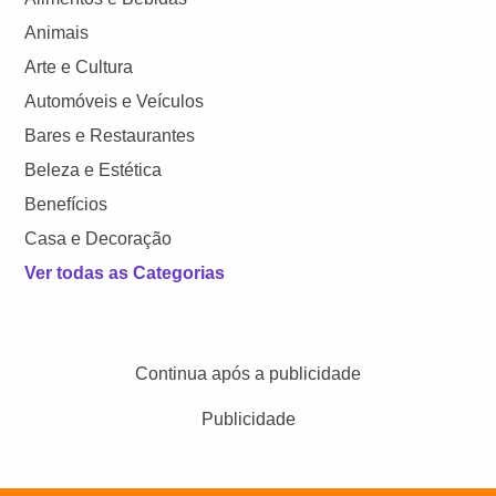
Animais
Arte e Cultura
Automóveis e Veículos
Bares e Restaurantes
Beleza e Estética
Benefícios
Casa e Decoração
Ver todas as Categorias
Continua após a publicidade
Publicidade