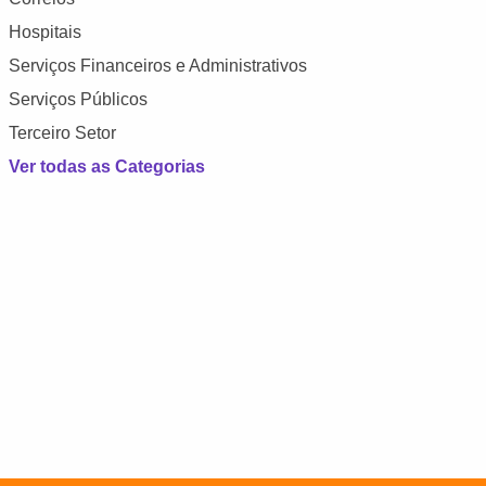
Hospitais
Serviços Financeiros e Administrativos
Serviços Públicos
Terceiro Setor
Ver todas as Categorias