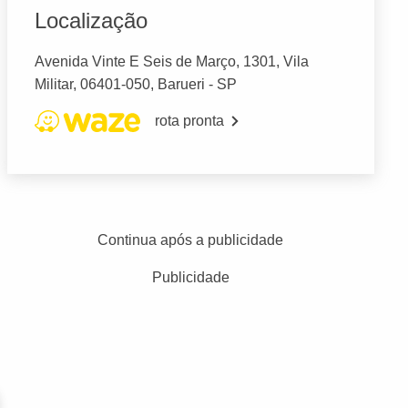
Localização
Avenida Vinte E Seis de Março, 1301, Vila
Militar, 06401-050, Barueri - SP
rota pronta
Continua após a publicidade
Publicidade