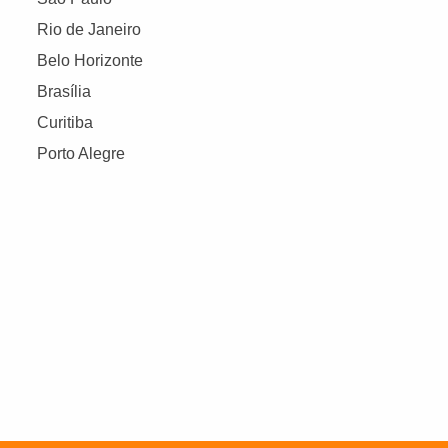
Rio de Janeiro
Belo Horizonte
Brasília
Curitiba
Porto Alegre