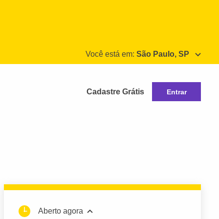
Você está em:
São Paulo, SP
Cadastre Grátis
Entrar
Aberto agora