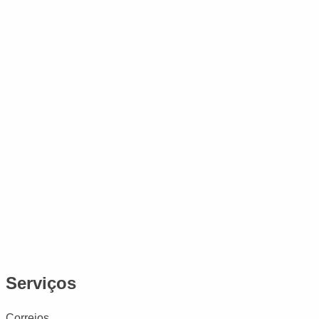
Serviços
Correios