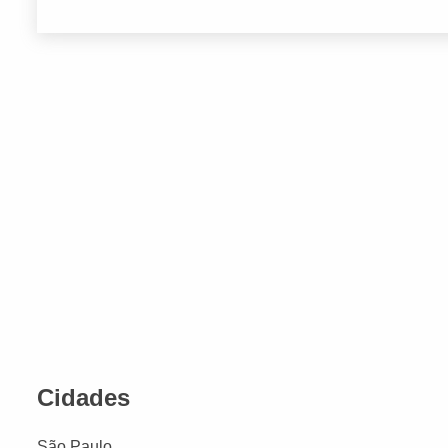
Cidades
São Paulo