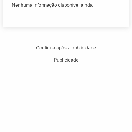
Nenhuma informação disponível ainda.
Continua após a publicidade
Publicidade