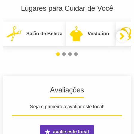
Lugares para Cuidar de Você
Salão de Beleza
Vestuário
Avaliações
Seja o primeiro a avaliar este local!
avalie este local