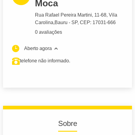
Moca
Rua Rafael Pereira Martini
, 11-68, Vila
Carolina,
Bauru
- SP,
CEP: 17031-666
0 avaliações
Aberto agora
telefone não informado.
Sobre