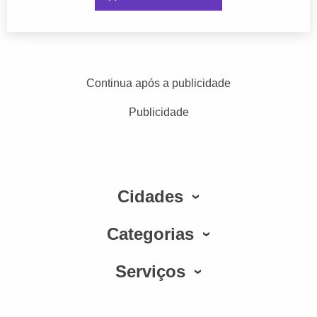
Continua após a publicidade
Publicidade
Cidades
Categorias
Serviços