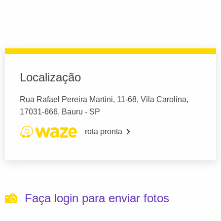
Localização
Rua Rafael Pereira Martini, 11-68, Vila Carolina,
17031-666, Bauru - SP
rota pronta
Faça login para enviar fotos