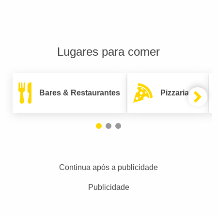
Lugares para comer
Bares & Restaurantes
Pizzarias
Continua após a publicidade
Publicidade