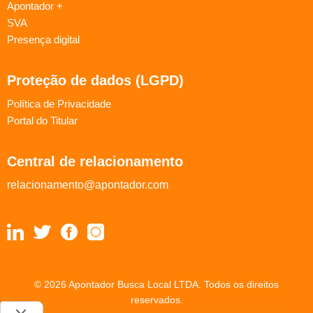
Apontador +
SVA
Presença digital
Proteção de dados (LGPD)
Política de Privacidade
Portal do Titular
Central de relacionamento
relacionamento@apontador.com
© 2026 Apontador Busca Local LTDA. Todos os direitos
reservados.