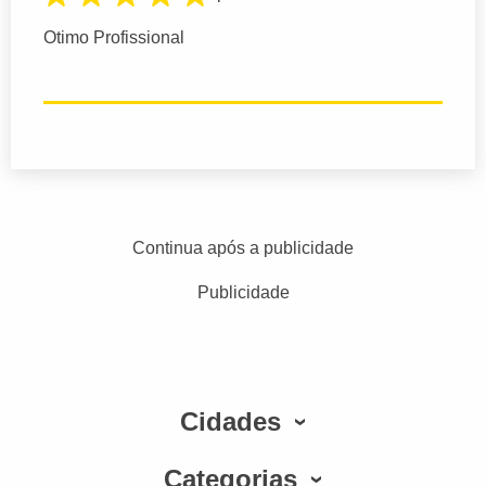
Otimo Profissional
Continua após a publicidade
Publicidade
Cidades
Categorias