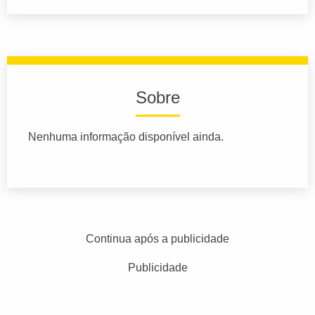
Sobre
Nenhuma informação disponível ainda.
Continua após a publicidade
Publicidade