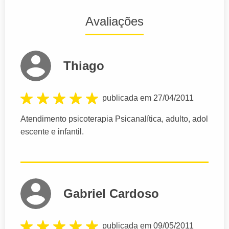
Avaliações
Thiago
publicada em 27/04/2011
Atendimento psicoterapia Psicanalítica, adulto, adol
escente e infantil.
Gabriel Cardoso
publicada em 09/05/2011