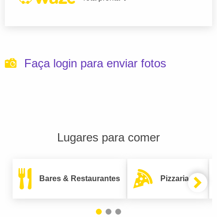
Faça login para enviar fotos
Lugares para comer
Bares & Restaurantes
Pizzarias