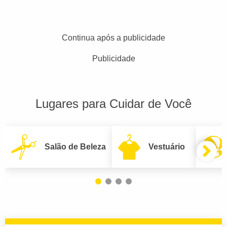
Continua após a publicidade
Publicidade
Lugares para Cuidar de Você
Salão de Beleza
Vestuário