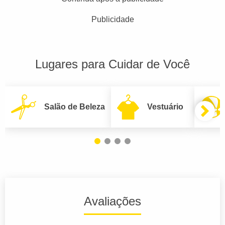
Publicidade
Lugares para Cuidar de Você
Salão de Beleza
Vestuário
Avaliações