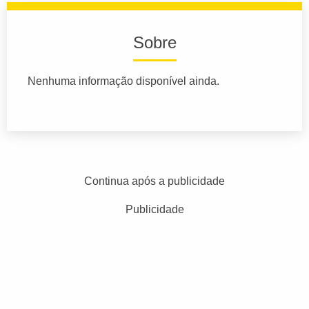
Sobre
Nenhuma informação disponível ainda.
Continua após a publicidade
Publicidade