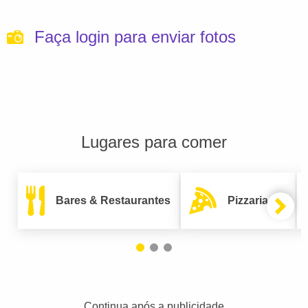
Faça login para enviar fotos
Lugares para comer
Bares & Restaurantes
Pizzarias
Continua após a publicidade