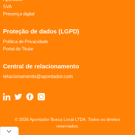
SVA
Presença digital
Proteção de dados (LGPD)
Política de Privacidade
Portal do Titular
Central de relacionamento
relacionamento@apontador.com
© 2026 Apontador Busca Local LTDA. Todos os direitos
reservados.