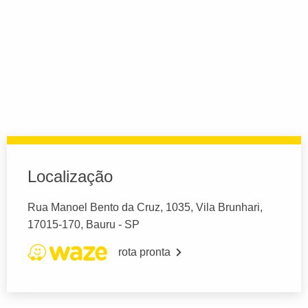
Localização
Rua Manoel Bento da Cruz, 1035, Vila Brunhari,
17015-170, Bauru - SP
rota pronta