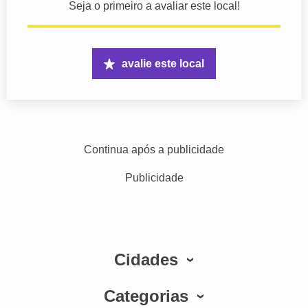
Seja o primeiro a avaliar este local!
avalie este local
Continua após a publicidade
Publicidade
Cidades
Categorias