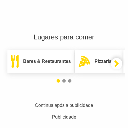
Lugares para comer
Bares & Restaurantes
Pizzarias
Continua após a publicidade
Publicidade