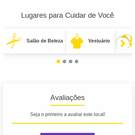
Lugares para Cuidar de Você
Salão de Beleza
Vestuário
Avaliações
Seja o primeiro a avaliar este local!