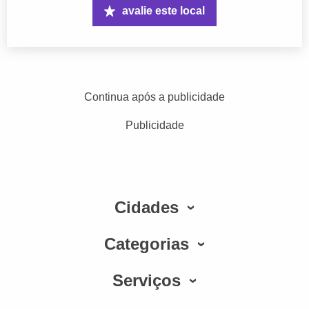
avalie este local
Continua após a publicidade
Publicidade
Cidades
Categorias
Serviços