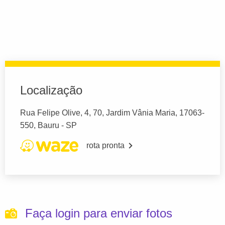
Localização
Rua Felipe Olive, 4, 70, Jardim Vânia Maria, 17063-
550, Bauru - SP
rota pronta
Faça login para enviar fotos