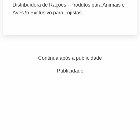
Distribuidora de Rações - Produtos para Animais e
Aves.\n Exclusivo para Lojistas.
Continua após a publicidade
Publicidade