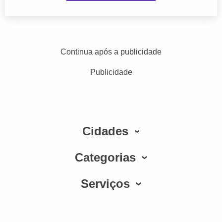
Continua após a publicidade
Publicidade
Cidades
Categorias
Serviços