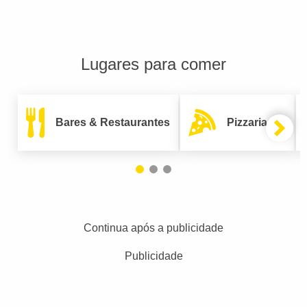
Lugares para comer
Bares & Restaurantes
Pizzarias
Continua após a publicidade
Publicidade