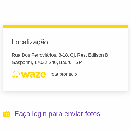
Localização
Rua Dos Ferroviários, 3-18, Cj. Res. Edílson B
Gasparini, 17022-240, Bauru - SP
rota pronta
Faça login para enviar fotos