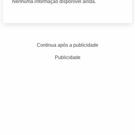
Nenhuma informação disponível ainda.
Continua após a publicidade
Publicidade