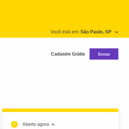
Você está em:
São Paulo, SP
Cadastre Grátis
Entrar
Aberto agora