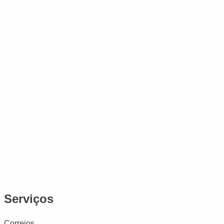
Serviços
Correios