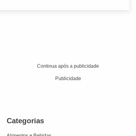
Continua após a publicidade
Publicidade
Categorias
Alimentos e Bebidas