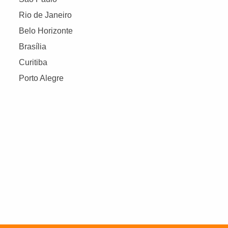
Rio de Janeiro
Belo Horizonte
Brasília
Curitiba
Porto Alegre