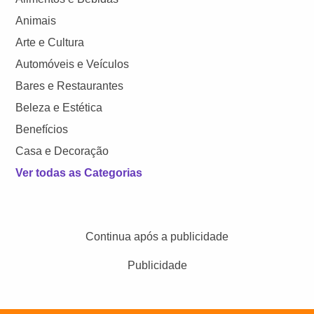
Animais
Arte e Cultura
Automóveis e Veículos
Bares e Restaurantes
Beleza e Estética
Benefícios
Casa e Decoração
Ver todas as Categorias
Continua após a publicidade
Publicidade