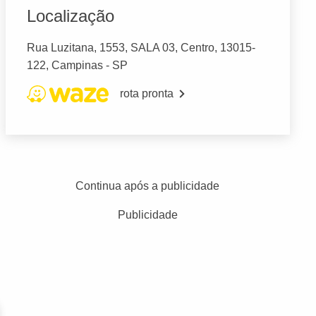
Localização
Rua Luzitana, 1553, SALA 03, Centro, 13015-
122, Campinas - SP
rota pronta
Continua após a publicidade
Publicidade