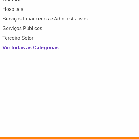
Hospitais
Serviços Financeiros e Administrativos
Serviços Públicos
Terceiro Setor
Ver todas as Categorias