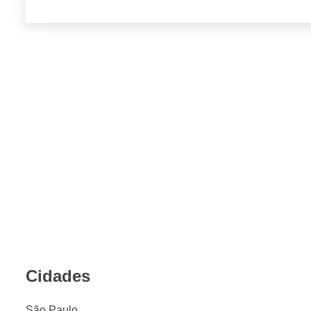
Cidades
São Paulo