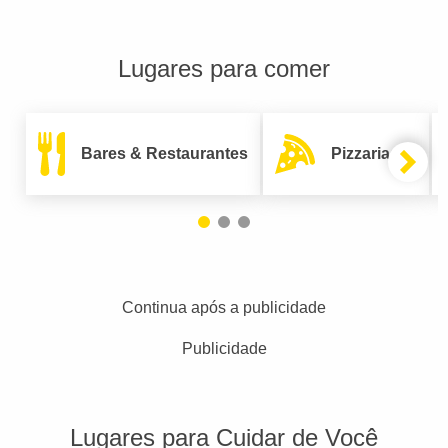
Lugares para comer
Bares & Restaurantes
Pizzarias
Continua após a publicidade
Publicidade
Lugares para Cuidar de Você