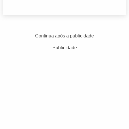
Continua após a publicidade
Publicidade