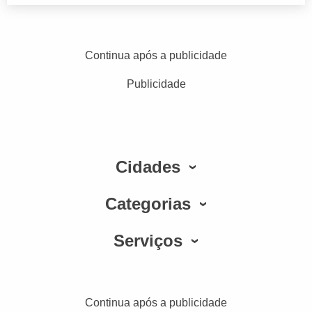
Continua após a publicidade
Publicidade
Cidades
Categorias
Serviços
Continua após a publicidade