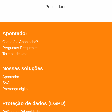
Publicidade
Apontador
O que é o Apontador?
Perguntas Frequentes
Termos de Uso
Nossas soluções
Apontador +
SVA
Presença digital
Proteção de dados (LGPD)
Política de Privacidade