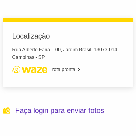
Localização
Rua Alberto Faria, 100, Jardim Brasil, 13073-014,
Campinas - SP
rota pronta
Faça login para enviar fotos