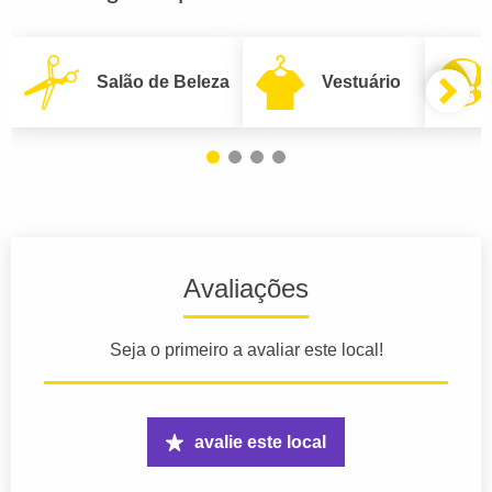
Salão de Beleza
Vestuário
Avaliações
Seja o primeiro a avaliar este local!
avalie este local