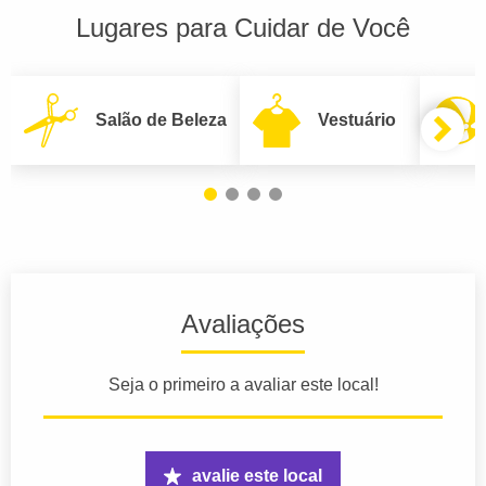
Lugares para Cuidar de Você
Salão de Beleza
Vestuário
Avaliações
Seja o primeiro a avaliar este local!
avalie este local