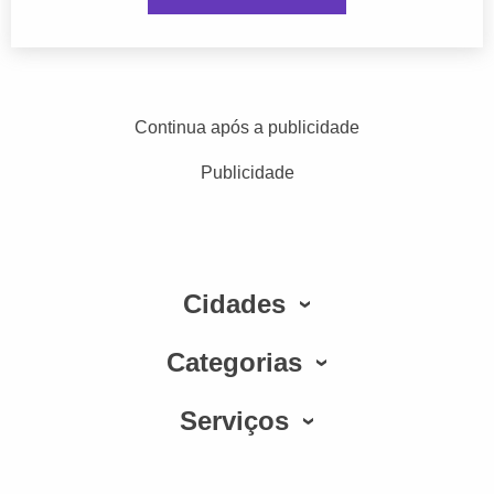
Continua após a publicidade
Publicidade
Cidades
Categorias
Serviços