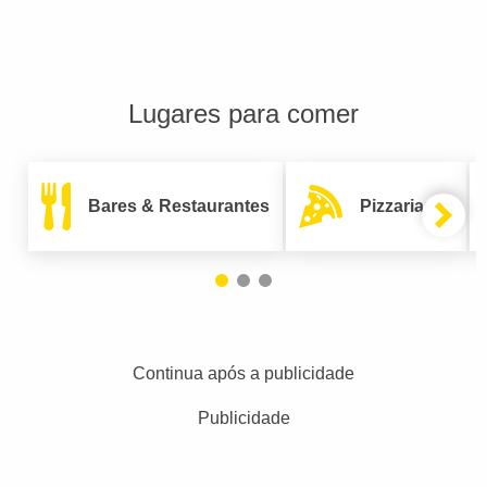
Lugares para comer
Bares & Restaurantes
Pizzarias
Continua após a publicidade
Publicidade