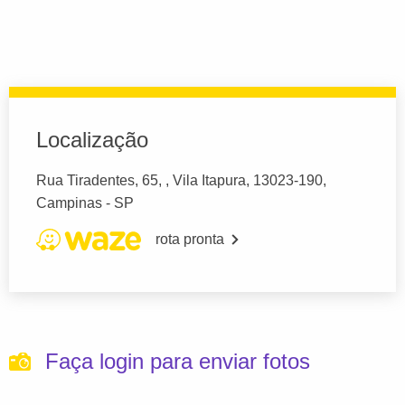
Localização
Rua Tiradentes, 65, , Vila Itapura, 13023-190,
Campinas - SP
rota pronta
Faça login para enviar fotos