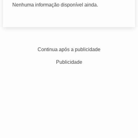
Nenhuma informação disponível ainda.
Continua após a publicidade
Publicidade