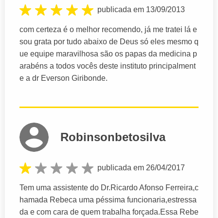
publicada em 13/09/2013
com certeza é o melhor recomendo, já me tratei lá e
sou grata por tudo abaixo de Deus só eles mesmo q
ue equipe maravilhosa são os papas da medicina p
arabéns a todos vocês deste instituto principalment
e a dr Everson Giribonde.
Robinsonbetosilva
publicada em 26/04/2017
Tem uma assistente do Dr.Ricardo Afonso Ferreira,c
hamada Rebeca uma péssima funcionaria,estressa
da e com cara de quem trabalha forçada.Essa Rebe