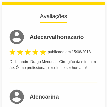
Avaliações
Adecarvalhonazario
publicada em 15/08/2013
Dr. Leandro Drago Mendes... Cirurgiâo da minha m
âe. Ótimo profissional, excelente ser humano!
Alencarina