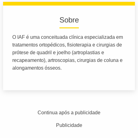
Sobre
O IAF é uma conceituada clínica especializada em
tratamentos ortopédicos, fisioterapia e cirurgias de
prótese de quadril e joelho (artroplastias e
recapeamento), artroscopias, cirurgias de coluna e
alongamentos ósseos.
Continua após a publicidade
Publicidade