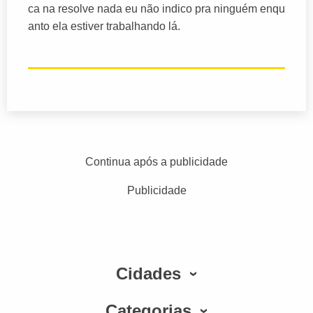
ca na resolve nada eu não indico pra ninguém enqu
anto ela estiver trabalhando lá.
Continua após a publicidade
Publicidade
Cidades
Categorias