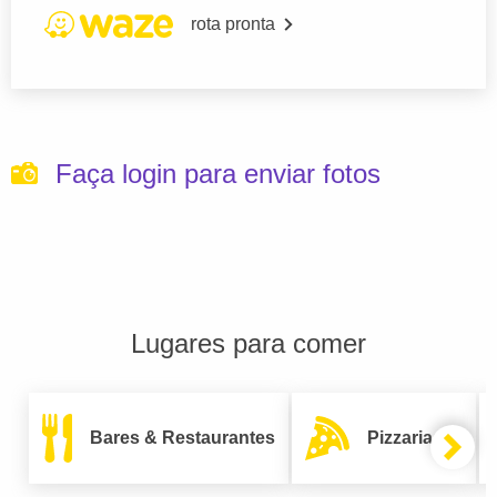
rota pronta
Faça login para enviar fotos
Lugares para comer
Bares & Restaurantes
Pizzarias