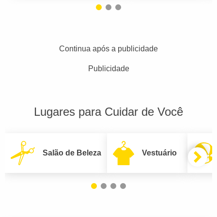
Continua após a publicidade
Publicidade
Lugares para Cuidar de Você
Salão de Beleza
Vestuário