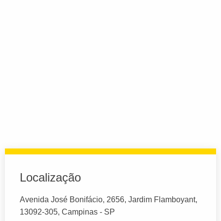
Localização
Avenida José Bonifácio, 2656, Jardim Flamboyant,
13092-305, Campinas - SP