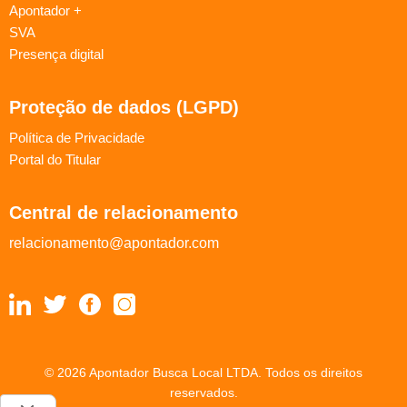
Apontador +
SVA
Presença digital
Proteção de dados (LGPD)
Política de Privacidade
Portal do Titular
Central de relacionamento
relacionamento@apontador.com
© 2026 Apontador Busca Local LTDA. Todos os direitos
reservados.