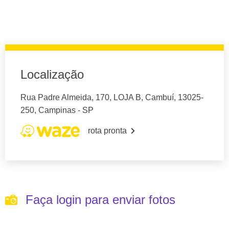
Localização
Rua Padre Almeida, 170, LOJA B, Cambuí, 13025-
250, Campinas - SP
rota pronta
Faça login para enviar fotos