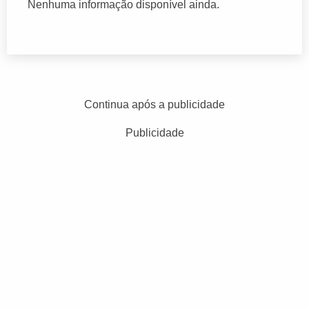
Nenhuma informação disponível ainda.
Continua após a publicidade
Publicidade