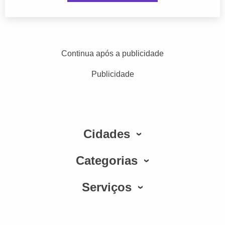
Continua após a publicidade
Publicidade
Cidades
Categorias
Serviços