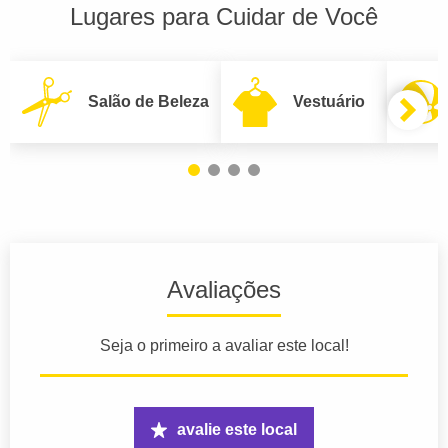
Lugares para Cuidar de Você
Salão de Beleza
Vestuário
Avaliações
Seja o primeiro a avaliar este local!
avalie este local