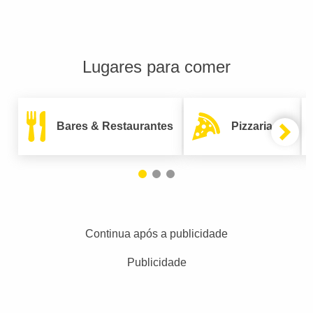
Lugares para comer
Bares & Restaurantes
Pizzarias
Continua após a publicidade
Publicidade