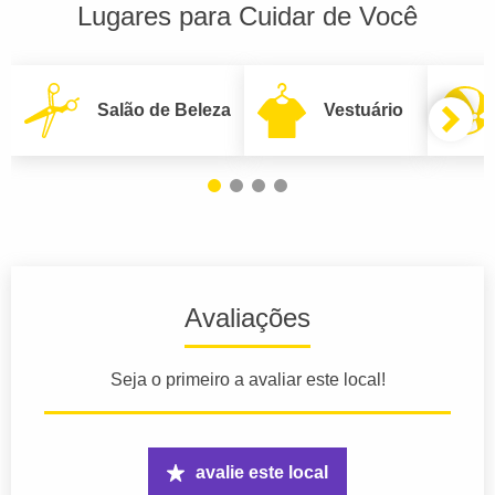
Lugares para Cuidar de Você
Salão de Beleza
Vestuário
Avaliações
Seja o primeiro a avaliar este local!
avalie este local