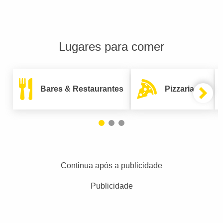
Lugares para comer
Bares & Restaurantes
Pizzarias
Continua após a publicidade
Publicidade