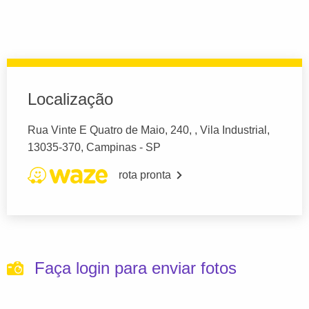
Localização
Rua Vinte E Quatro de Maio, 240, , Vila Industrial,
13035-370, Campinas - SP
rota pronta
Faça login para enviar fotos