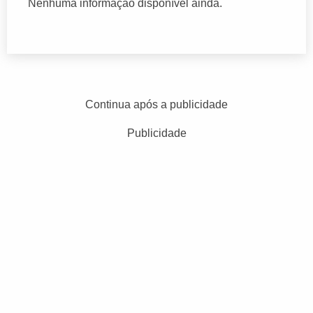
Nenhuma informação disponível ainda.
Continua após a publicidade
Publicidade