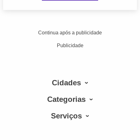
Continua após a publicidade
Publicidade
Cidades
Categorias
Serviços