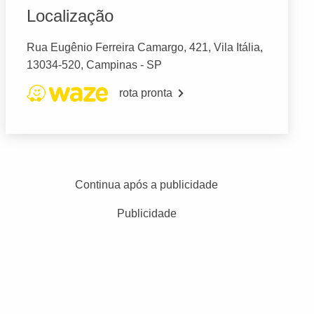
Localização
Rua Eugênio Ferreira Camargo, 421, Vila Itália,
13034-520, Campinas - SP
rota pronta
Continua após a publicidade
Publicidade