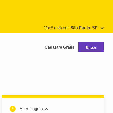
Você está em:
São Paulo, SP
Cadastre Grátis
Entrar
Aberto agora