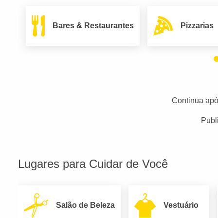
Bares & Restaurantes
Pizzarias
Continua apó
Publ
Lugares para Cuidar de Você
Salão de Beleza
Vestuário