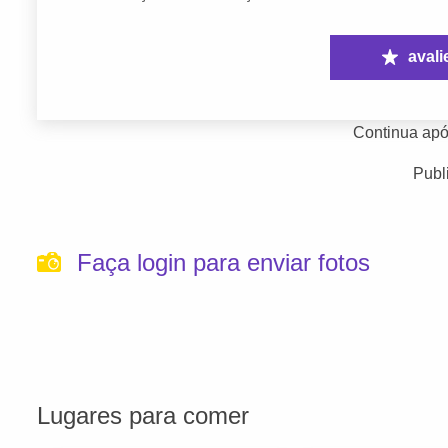
avali
Continua apó
Publ
Faça login para enviar fotos
Lugares para comer