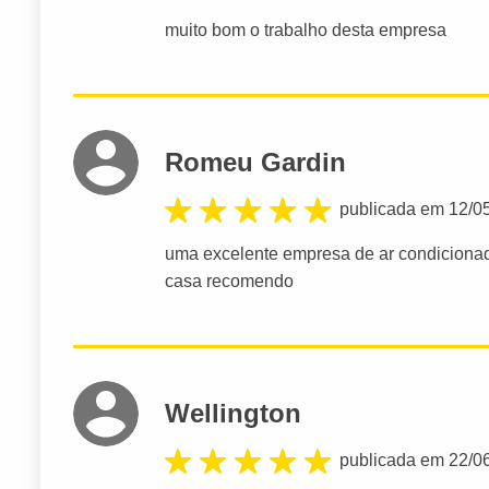
muito bom o trabalho desta empresa
Romeu Gardin
publicada em 12/0
uma excelente empresa de ar condiciona
casa recomendo
Wellington
publicada em 22/0