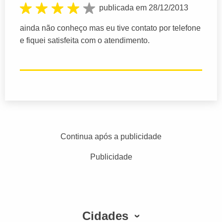
publicada em 28/12/2013
ainda não conheço mas eu tive contato por telefone
e fiquei satisfeita com o atendimento.
Continua após a publicidade
Publicidade
Cidades