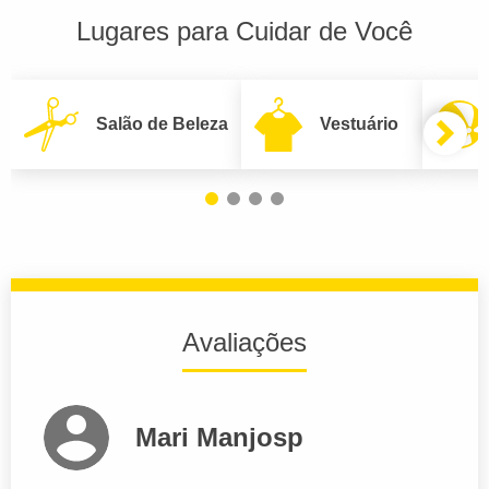
Lugares para Cuidar de Você
Salão de Beleza
Vestuário
Avaliações
Mari Manjosp