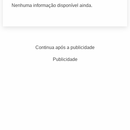
Nenhuma informação disponível ainda.
Continua após a publicidade
Publicidade