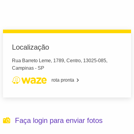
Localização
Rua Barreto Leme, 1789, Centro, 13025-085,
Campinas - SP
rota pronta
Faça login para enviar fotos