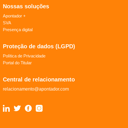
Nossas soluções
Apontador +
SVA
Presença digital
Proteção de dados (LGPD)
Política de Privacidade
Portal do Titular
Central de relacionamento
relacionamento@apontador.com