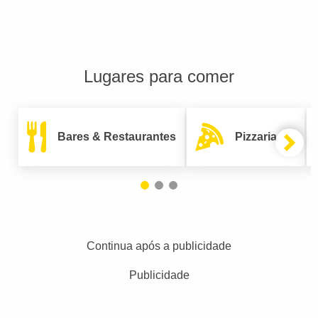
Lugares para comer
Bares & Restaurantes
Pizzarias
Continua após a publicidade
Publicidade