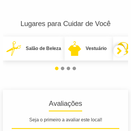
Lugares para Cuidar de Você
Salão de Beleza
Vestuário
Avaliações
Seja o primeiro a avaliar este local!