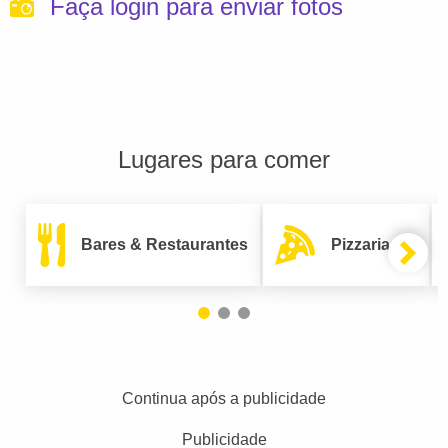
Faça login para enviar fotos
Lugares para comer
Bares & Restaurantes
Pizzarias
Continua após a publicidade
Publicidade