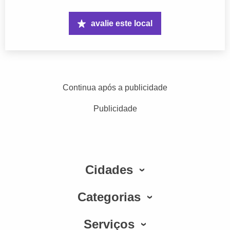
avalie este local
Continua após a publicidade
Publicidade
Cidades
Categorias
Serviços