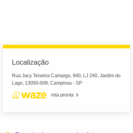
Localização
Rua Jacy Teixeira Camargo, 940, LJ 240, Jardim do
Lago, 13050-008, Campinas - SP
rota pronta