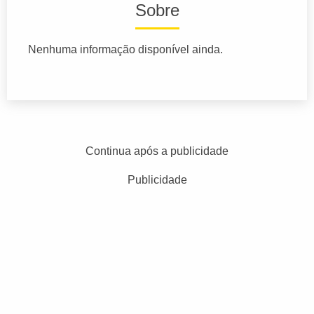
Sobre
Nenhuma informação disponível ainda.
Continua após a publicidade
Publicidade