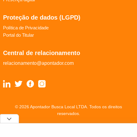
Proteção de dados (LGPD)
Política de Privacidade
Portal do Titular
Central de relacionamento
relacionamento@apontador.com
© 2026 Apontador Busca Local LTDA. Todos os direitos
reservados.