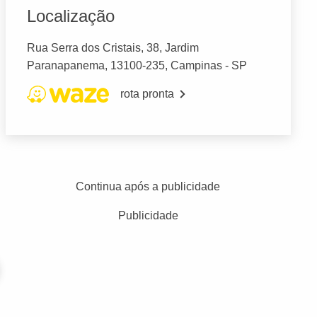
Localização
Rua Serra dos Cristais, 38, Jardim
Paranapanema, 13100-235, Campinas - SP
rota pronta
Continua após a publicidade
Publicidade