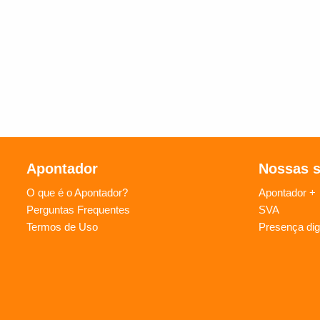
Apontador
Nossas 
O que é o Apontador?
Apontador +
Perguntas Frequentes
SVA
Termos de Uso
Presença digi