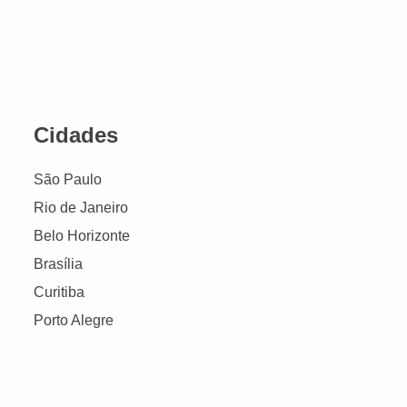
Cidades
São Paulo
Rio de Janeiro
Belo Horizonte
Brasília
Curitiba
Porto Alegre