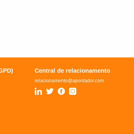
LGPD)
Central de relacionamento
relacionamento@apontador.com