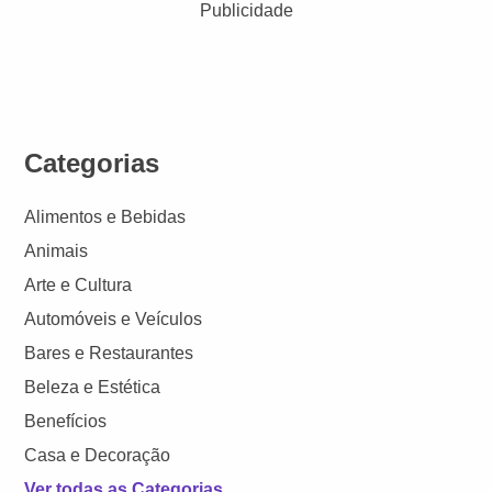
Publicidade
Categorias
Alimentos e Bebidas
Animais
Arte e Cultura
Automóveis e Veículos
Bares e Restaurantes
Beleza e Estética
Benefícios
Casa e Decoração
Ver todas as Categorias