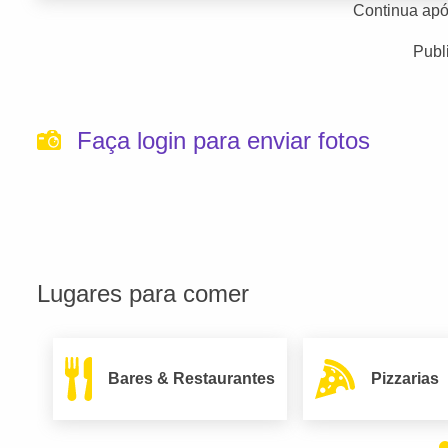
Continua apó
Publ
Faça login para enviar fotos
Lugares para comer
Bares & Restaurantes
Pizzarias