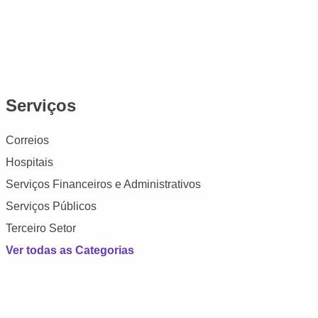
Serviços
Correios
Hospitais
Serviços Financeiros e Administrativos
Serviços Públicos
Terceiro Setor
Ver todas as Categorias